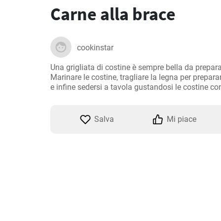
Carne alla brace
cookinstar
Una grigliata di costine è sempre bella da prepara
Marinare le costine, tragliare la legna per preparar
e infine sedersi a tavola gustandosi le costine con
Salva
Mi piace