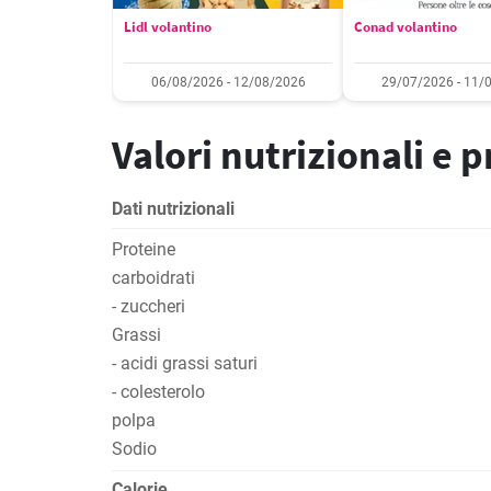
Lidl volantino
Conad volantino
06/08/2026 - 12/08/2026
29/07/2026 - 11/
Valori nutrizionali e 
Dati nutrizionali
Proteine
carboidrati
- zuccheri
Grassi
- acidi grassi saturi
- colesterolo
polpa
Sodio
Calorie