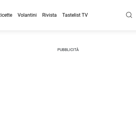
icette
Volantini
Rivista
Tastelist TV
PUBBLICITÀ