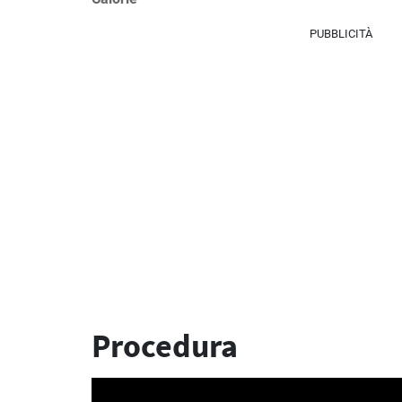
PUBBLICITÀ
Procedura