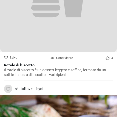
Salva
Condividere
4
Rotolo di biscotto
Il rotolo di biscotto è un dessert leggero e soffice, formato da un
sottile impasto di biscotto e vari ripieni
skatulkavkuchyni