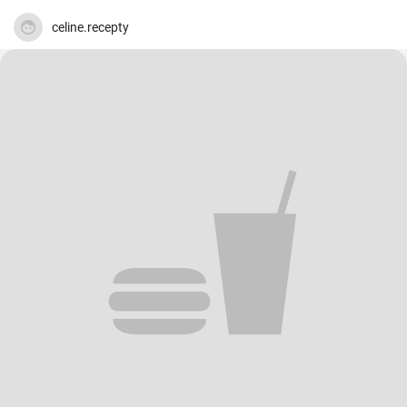
celine.recepty