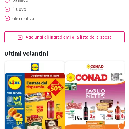
basilico
1
uovo
olio d'oliva
Aggiungi gli ingredienti alla lista della spesa
Ultimi volantini