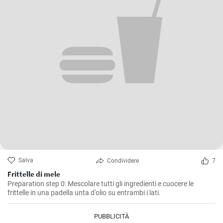
Salva
Condividere
7
Frittelle di mele
Preparation step 0: Mescolare tutti gli ingredienti e cuocere le
frittelle in una padella unta d'olio su entrambi i lati.
PUBBLICITÀ