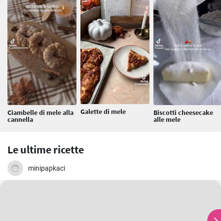
Galette di mele
Ciambelle di mele alla
Biscotti cheesecake
cannella
alle mele
Le ultime ricette
minipapkaci