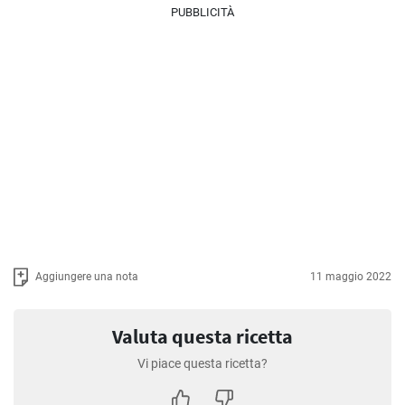
PUBBLICITÀ
Aggiungere una nota
11 maggio 2022
Valuta questa ricetta
Vi piace questa ricetta?