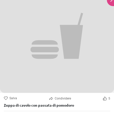
Salva
Condividere
5
Zuppa di cavolo con passata di pomodoro