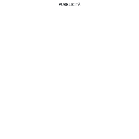
PUBBLICITÀ