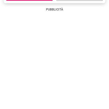
PUBBLICITÀ