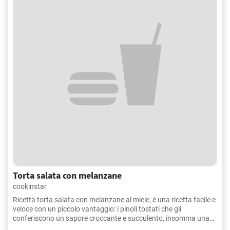
Torta salata con melanzane
cookinstar
Ricetta torta salata con melanzane al miele, è una ricetta facile e
veloce con un piccolo vantaggio: i pinoli tostati che gli
conferiscono un sapore croccante e succulento, insomma una
vera delizia.