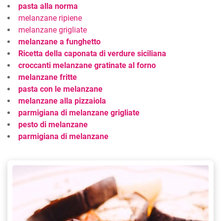
pasta alla norma
melanzane ripiene
melanzane grigliate
melanzane a funghetto
Ricetta della caponata di verdure siciliana
croccanti melanzane gratinate al forno
melanzane fritte
pasta con le melanzane
melanzane alla pizzaiola
parmigiana di melanzane grigliate
pesto di melanzane
parmigiana di melanzane