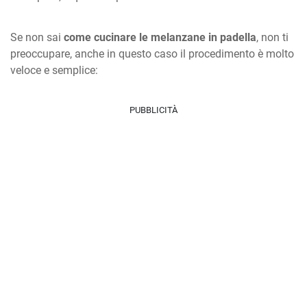
Se non sai
come cucinare le melanzane in padella
, non ti
preoccupare, anche in questo caso il procedimento è molto
veloce e semplice:
PUBBLICITÀ