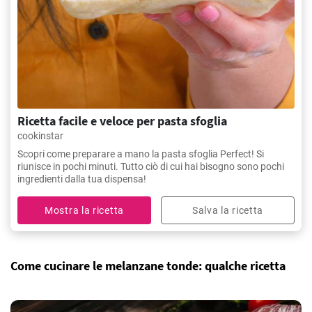
Ricetta facile e veloce per pasta sfoglia
cookinstar
Scopri come preparare a mano la pasta sfoglia Perfect! Si
riunisce in pochi minuti. Tutto ciò di cui hai bisogno sono pochi
ingredienti dalla tua dispensa!
Mostra la ricetta
Salva la ricetta
Come cucinare le melanzane tonde: qualche ricetta