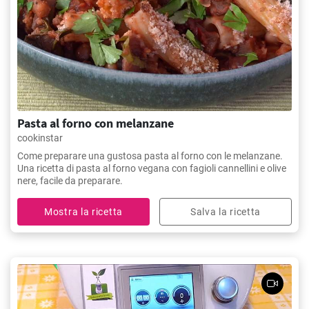
Pasta al forno con melanzane
cookinstar
Come preparare una gustosa pasta al forno con le melanzane.
Una ricetta di pasta al forno vegana con fagioli cannellini e olive
nere, facile da preparare.
Mostra la ricetta
Salva la ricetta