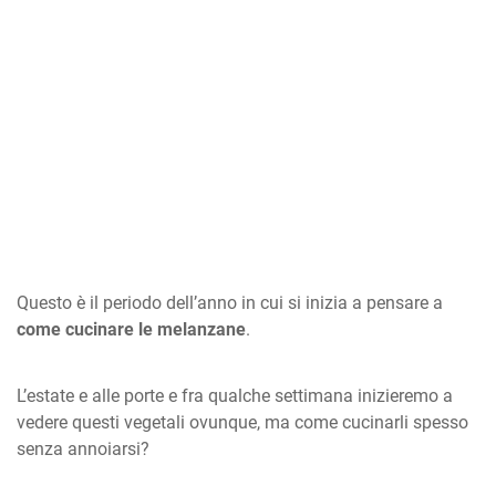
Questo è il periodo dell’anno in cui si inizia a pensare a
come cucinare le melanzane
.
L’estate e alle porte e fra qualche settimana inizieremo a
vedere questi vegetali ovunque, ma come cucinarli spesso
senza annoiarsi?