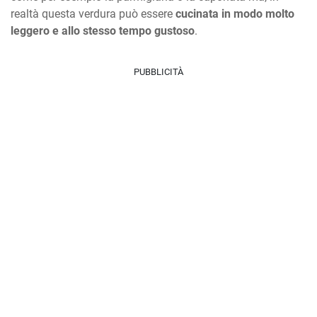
realtà questa verdura può essere
cucinata in modo molto
leggero e allo stesso tempo gustoso
.
PUBBLICITÀ