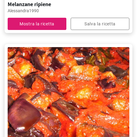
Melanzane ripiene
Alessandra1990
Mostra la ricetta
Salva la ricetta