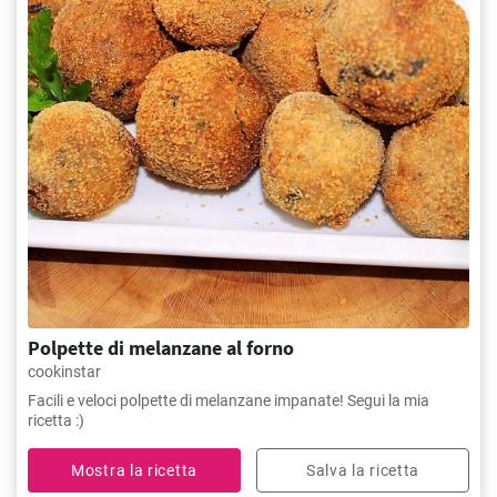
Polpette di melanzane al forno
cookinstar
Facili e veloci polpette di melanzane impanate! Segui la mia
ricetta :)
Mostra la ricetta
Salva la ricetta