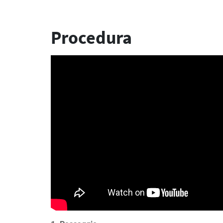
Procedura