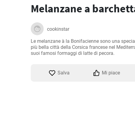
Melanzane a barchett
cookinstar
Le melanzane à la Bonifacienne sono una specialità
più bella città della Corsica francese nel Mediter
suoi famosi formaggi di latte di pecora.
Salva
Mi piace