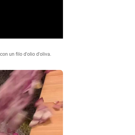
con un filo d'olio d'oliva.
