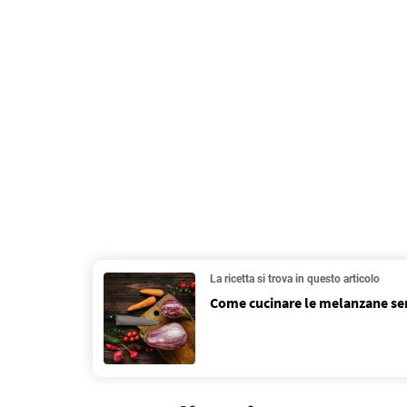
La ricetta si trova in questo articolo
Come cucinare le melanzane sen