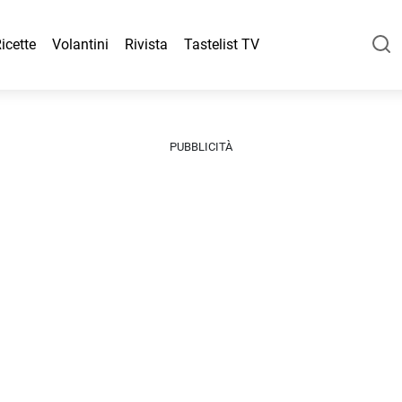
icette
Volantini
Rivista
Tastelist TV
PUBBLICITÀ