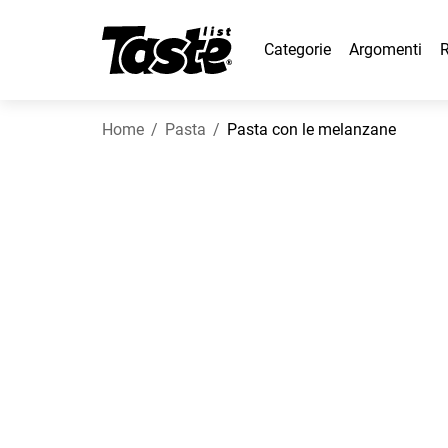
Categorie
Argomenti
R
Home
Pasta
Pasta con le melanzane