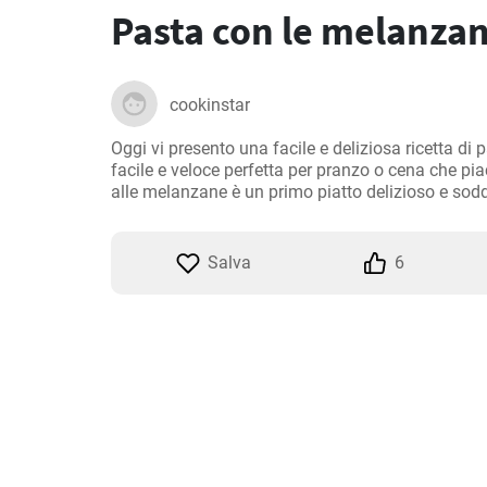
Pasta con le melanza
cookinstar
Oggi vi presento una facile e deliziosa ricetta di 
facile e veloce perfetta per pranzo o cena che piac
alle melanzane è un primo piatto delizioso e sod
Salva
6