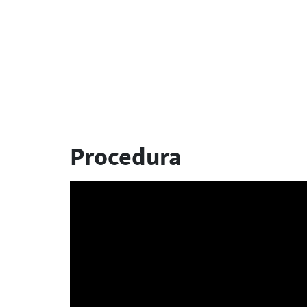
Procedura