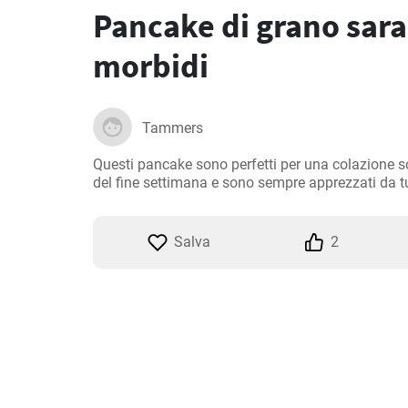
Pancake di grano sara
morbidi
Tammers
Questi pancake sono perfetti per una colazione s
del fine settimana e sono sempre apprezzati da tu
Salva
2