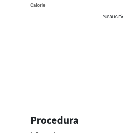
Calorie
PUBBLICITÀ
Procedura