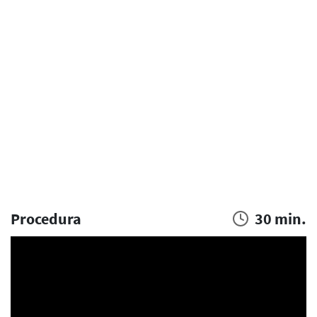
Procedura
30 min.