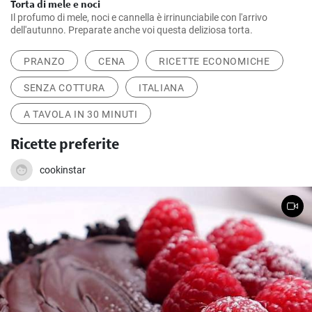
Torta di mele e noci
Il profumo di mele, noci e cannella è irrinunciabile con l'arrivo
dell'autunno. Preparate anche voi questa deliziosa torta.
PRANZO
CENA
RICETTE ECONOMICHE
SENZA COTTURA
ITALIANA
A TAVOLA IN 30 MINUTI
Ricette preferite
cookinstar