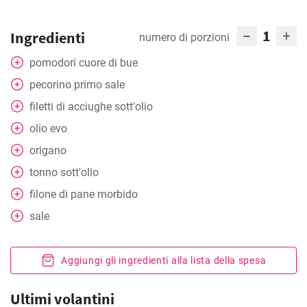
1
Ingredienti
numero di porzioni
pomodori cuore di bue
pecorino primo sale
filetti di acciughe sott'olio
olio evo
origano
tonno sott'olio
filone di pane morbido
sale
Aggiungi gli ingredienti alla lista della spesa
Ultimi volantini