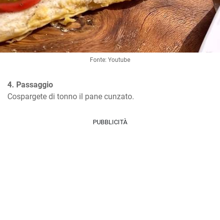
Fonte: Youtube
4. Passaggio
Cospargete di tonno il pane cunzato.
PUBBLICITÀ