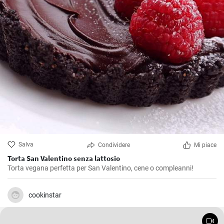
Salva
Condividere
Mi piace
Torta San Valentino senza lattosio
Torta vegana perfetta per San Valentino, cene o compleanni!
cookinstar