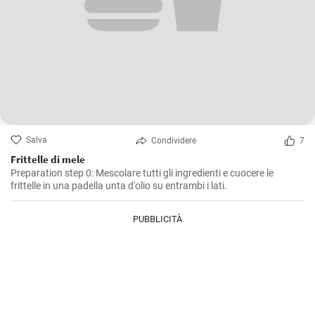
Salva
Condividere
7
Frittelle di mele
Preparation step 0: Mescolare tutti gli ingredienti e cuocere le
frittelle in una padella unta d'olio su entrambi i lati.
PUBBLICITÀ