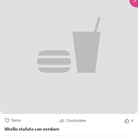
Salva
Condividere
4
Vitello stufato con verdure