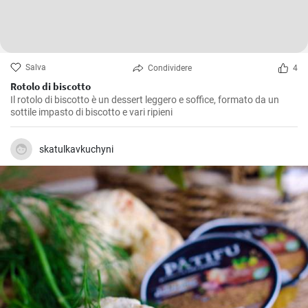
Salva
Condividere
4
Rotolo di biscotto
Il rotolo di biscotto è un dessert leggero e soffice, formato da un
sottile impasto di biscotto e vari ripieni
skatulkavkuchyni