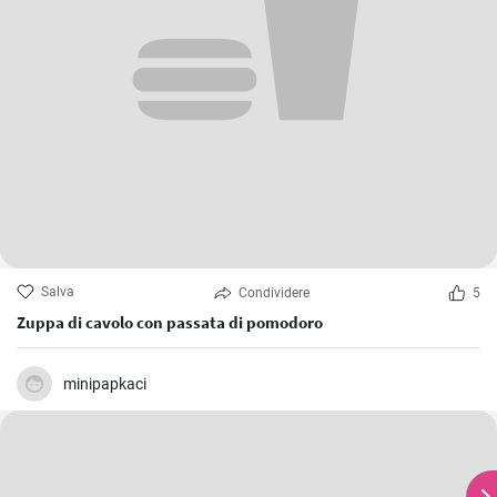
Salva
Condividere
5
Zuppa di cavolo con passata di pomodoro
minipapkaci