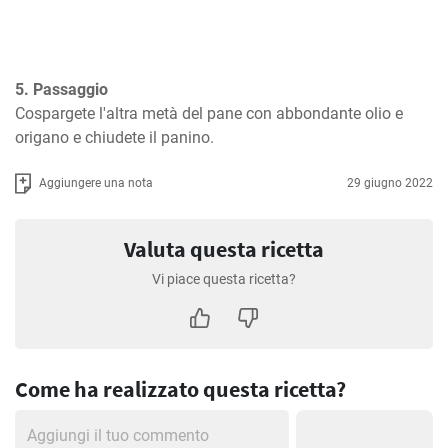
5. Passaggio
Cospargete l'altra metà del pane con abbondante olio e 
origano e chiudete il panino.
Aggiungere una nota
29 giugno 2022
Valuta questa ricetta
Vi piace questa ricetta?
Come ha realizzato questa ricetta?