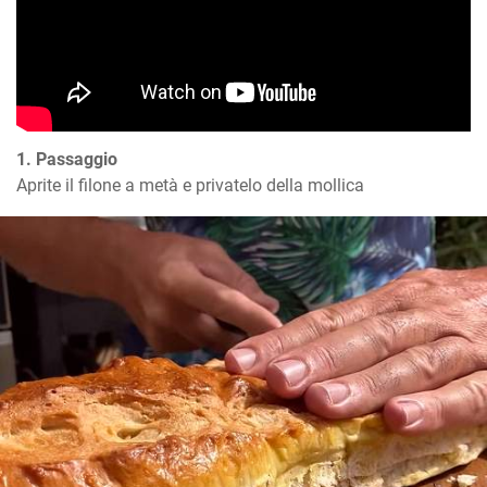
1. Passaggio
Aprite il filone a metà e privatelo della mollica