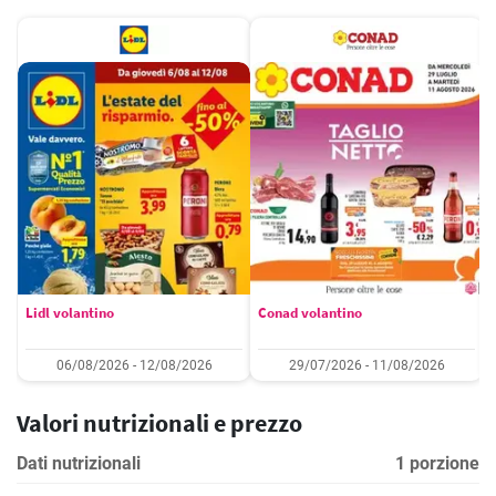
Lidl volantino
Conad volantino
06/08/2026 - 12/08/2026
29/07/2026 - 11/08/2026
Valori nutrizionali e prezzo
Dati nutrizionali
1 porzione