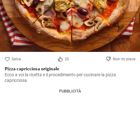
Salva
20
Non mi piace
Pizza capricciosa originale
Ecco a voi la ricetta e il procedimento per cucinare la pizza 
capricciosa
PUBBLICITÀ