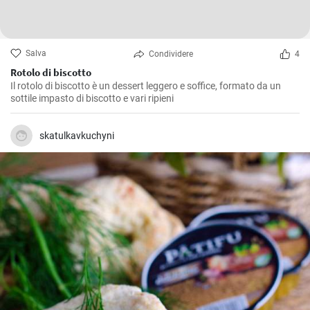
Salva
Condividere
4
Rotolo di biscotto
Il rotolo di biscotto è un dessert leggero e soffice, formato da un
sottile impasto di biscotto e vari ripieni
skatulkavkuchyni