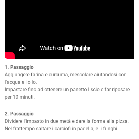
1. Passaggio
Aggiungere farina e curcuma, mescolare aiutandosi con 
l'acqua e l'olio.

Impastare fino ad ottenere un panetto liscio e far riposare 
per 10 minuti.
2. Passaggio
Dividere l'impasto in due metà e dare la forma alla pizza.

Nel frattempo saltare i carciofi in padella, e  i funghi.