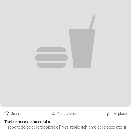
Salva
Condividere
Mi piace
Torta cocco e cioccolato
Il sapore dolce delle tropiche e l'irresistibile richiamo del cioccolato si