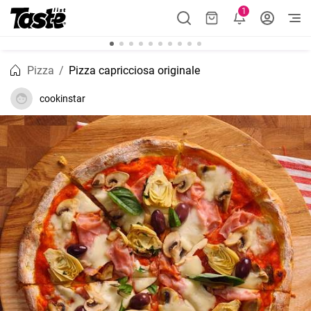
1
Pizza
Pizza capricciosa originale
cookinstar