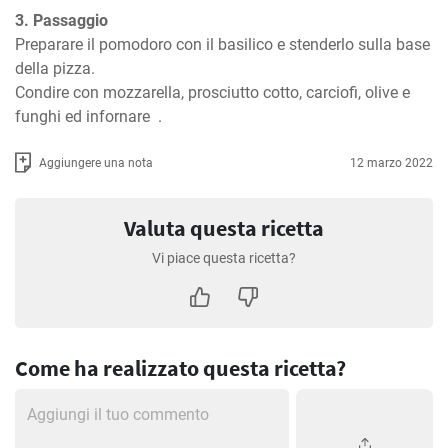
3. Passaggio
Preparare il pomodoro con il basilico e stenderlo sulla base 
della pizza.

Condire con mozzarella, prosciutto cotto, carciofi, olive e 
funghi ed infornare  .
Aggiungere una nota
12 marzo 2022
Valuta questa ricetta
Vi piace questa ricetta?
Come ha realizzato questa ricetta?