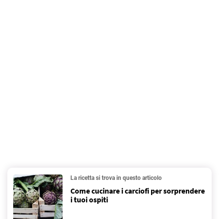
La ricetta si trova in questo articolo
Come cucinare i carciofi per sorprendere
i tuoi ospiti