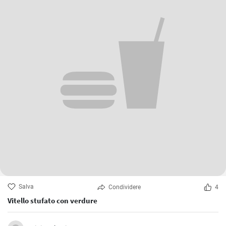
Salva
Condividere
4
Vitello stufato con verdure