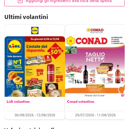
Aggiungi gli ingredienti alla lista della spesa
Ultimi volantini
Lidl volantino
Conad volantino
06/08/2026 - 12/08/2026
29/07/2026 - 11/08/2026