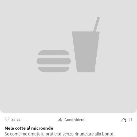
Salva
Condividere
11
Mele cotte al microonde
Se come me amate la praticità senza rinunciare alla bontà,