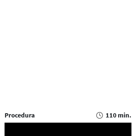
Procedura
110 min.