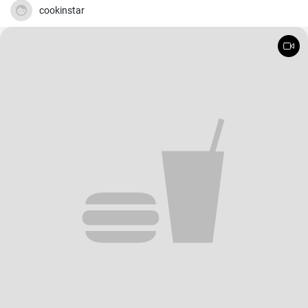
cookinstar