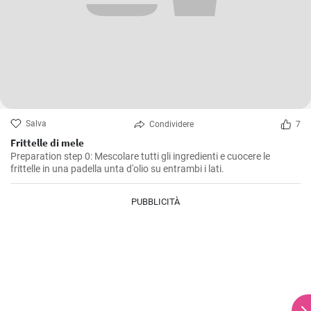
Salva
Condividere
7
Frittelle di mele
Preparation step 0: Mescolare tutti gli ingredienti e cuocere le
frittelle in una padella unta d'olio su entrambi i lati.
PUBBLICITÀ