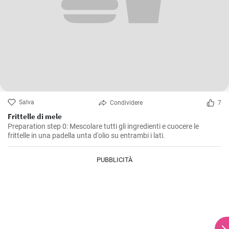
Salva
Condividere
7
Frittelle di mele
Preparation step 0: Mescolare tutti gli ingredienti e cuocere le
frittelle in una padella unta d'olio su entrambi i lati.
PUBBLICITÀ