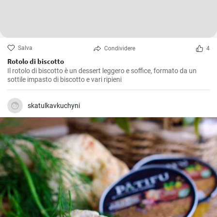
Salva
Condividere
4
Rotolo di biscotto
Il rotolo di biscotto è un dessert leggero e soffice, formato da un
sottile impasto di biscotto e vari ripieni
skatulkavkuchyni