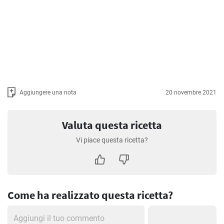
Aggiungere una nota
20 novembre 2021
Valuta questa ricetta
Vi piace questa ricetta?
Come ha realizzato questa ricetta?