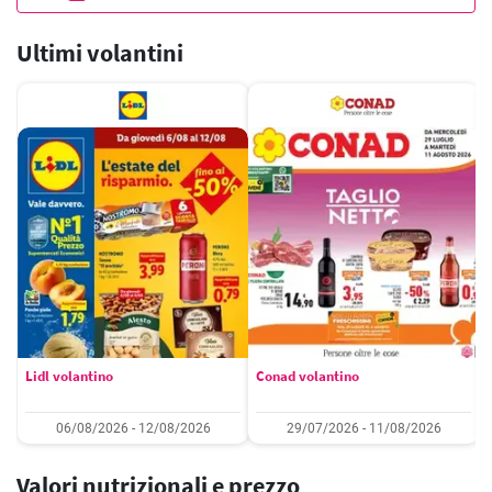
Ultimi volantini
Lidl volantino
Conad volantino
06/08/2026 - 12/08/2026
29/07/2026 - 11/08/2026
Valori nutrizionali e prezzo