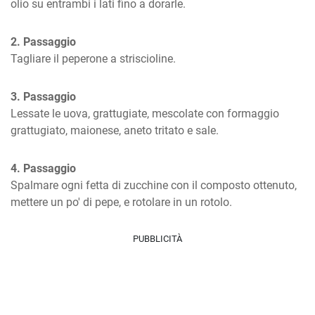
olio su entrambi i lati fino a dorarle.
2. Passaggio
Tagliare il peperone a striscioline.
3. Passaggio
Lessate le uova, grattugiate, mescolate con formaggio 
grattugiato, maionese, aneto tritato e sale.
4. Passaggio
Spalmare ogni fetta di zucchine con il composto ottenuto, 
mettere un po' di pepe, e rotolare in un rotolo.
PUBBLICITÀ