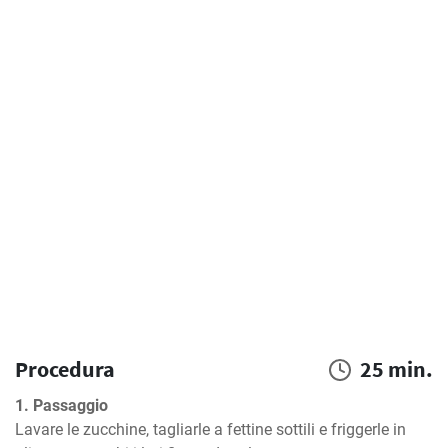
Procedura
25 min.
1. Passaggio
Lavare le zucchine, tagliarle a fettine sottili e friggerle in 