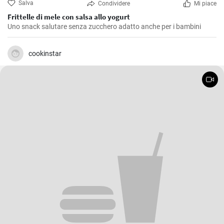
Salva
Condividere
Mi piace
Frittelle di mele con salsa allo yogurt
Uno snack salutare senza zucchero adatto anche per i bambini
cookinstar