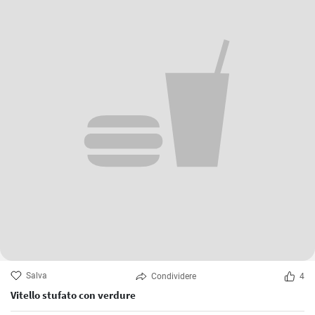
Salva
Condividere
4
Vitello stufato con verdure