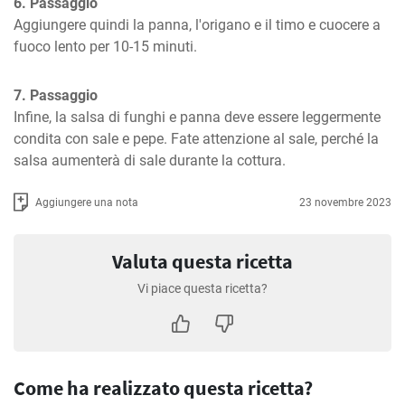
6. Passaggio
Aggiungere quindi la panna, l'origano e il timo e cuocere a 
fuoco lento per 10-15 minuti.
7. Passaggio
Infine, la salsa di funghi e panna deve essere leggermente 
condita con sale e pepe. Fate attenzione al sale, perché la 
salsa aumenterà di sale durante la cottura.
Aggiungere una nota
23 novembre 2023
Valuta questa ricetta
Vi piace questa ricetta?
Come ha realizzato questa ricetta?