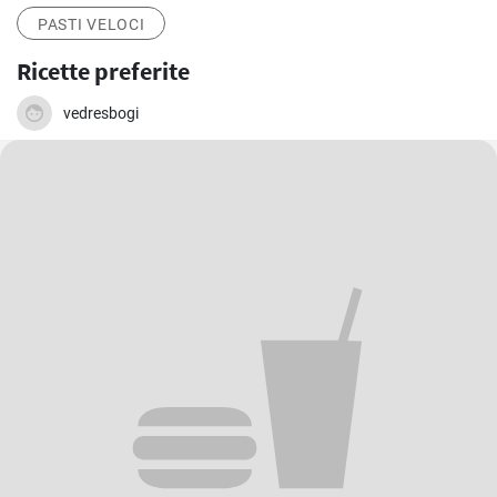
PASTI VELOCI
Ricette preferite
vedresbogi