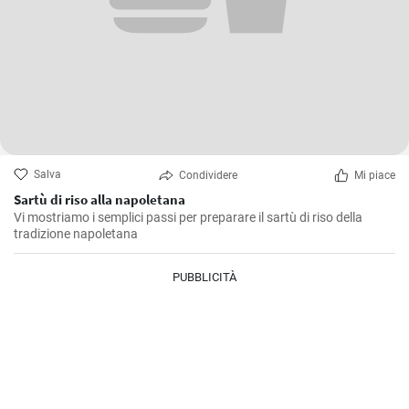
Salva
Condividere
Mi piace
Sartù di riso alla napoletana
Vi mostriamo i semplici passi per preparare il sartù di riso della
tradizione napoletana
PUBBLICITÀ