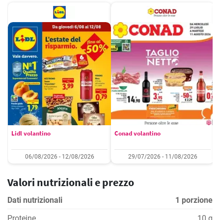
Lidl volantino
Conad volantino
06/08/2026 - 12/08/2026
29/07/2026 - 11/08/2026
Valori nutrizionali e prezzo
Dati nutrizionali
1 porzione
Proteine
10 g