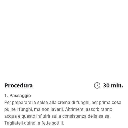
Procedura
30 min.
1. Passaggio
Per preparare la salsa alla crema di funghi, per prima cosa 
pulire i funghi, ma non lavarli. Altrimenti assorbiranno 
acqua e questo influirà sulla consistenza della salsa. 
Tagliateli quindi a fette sottili.