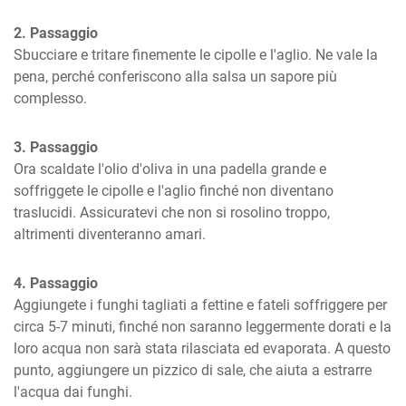
2. Passaggio
Sbucciare e tritare finemente le cipolle e l'aglio. Ne vale la 
pena, perché conferiscono alla salsa un sapore più 
complesso.
3. Passaggio
Ora scaldate l'olio d'oliva in una padella grande e 
soffriggete le cipolle e l'aglio finché non diventano 
traslucidi. Assicuratevi che non si rosolino troppo, 
altrimenti diventeranno amari.
4. Passaggio
Aggiungete i funghi tagliati a fettine e fateli soffriggere per 
circa 5-7 minuti, finché non saranno leggermente dorati e la 
loro acqua non sarà stata rilasciata ed evaporata. A questo 
punto, aggiungere un pizzico di sale, che aiuta a estrarre 
l'acqua dai funghi.