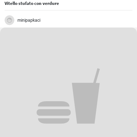
Vitello stufato con verdure
minipapkaci