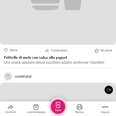
Salva
Condividere
Mi piace
Frittelle di mele con salsa allo yogurt
Uno snack salutare senza zucchero adatto anche per i bambini
cookinstar
Reels
Condividi
Lista della spesa
Stampa
Seguire