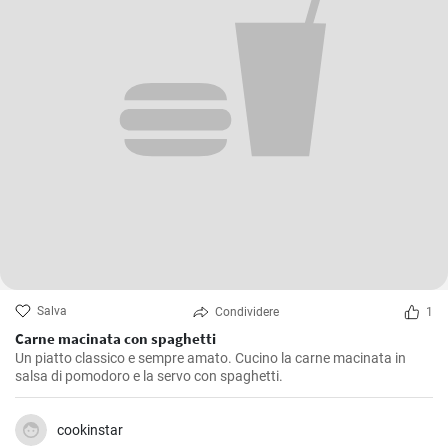
Salva
Condividere
1
Carne macinata con spaghetti
Un piatto classico e sempre amato. Cucino la carne macinata in
salsa di pomodoro e la servo con spaghetti.
cookinstar