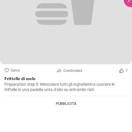
Salva
Condividere
7
Frittelle di mele
Preparation step 0: Mescolare tutti gli ingredienti e cuocere le
frittelle in una padella unta d'olio su entrambi i lati.
PUBBLICITÀ