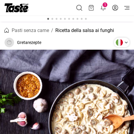
1
Pasti senza carne
Ricetta della salsa ai funghi
Gretarezepte