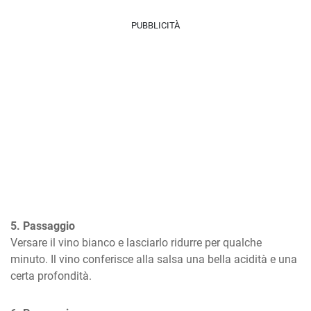
PUBBLICITÀ
5. Passaggio
Versare il vino bianco e lasciarlo ridurre per qualche 
minuto. Il vino conferisce alla salsa una bella acidità e una 
certa profondità.