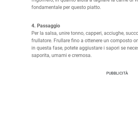
fondamentale per questo piatto.
4. Passaggio
Per la salsa, unire tonno, capperi, acciughe, succ
frullatore. Frullare fino a ottenere un composto 
in questa fase, potete aggiustare i sapori se nece
saporita, umami e cremosa.
PUBBLICITÀ