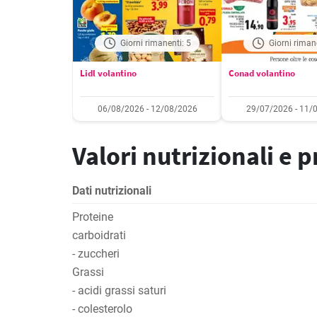
Giorni rimanenti: 5
Giorni riman
Lidl volantino
Conad volantino
06/08/2026 - 12/08/2026
29/07/2026 - 11/
Valori nutrizionali e 
Dati nutrizionali
Proteine
carboidrati
- zuccheri
Grassi
- acidi grassi saturi
- colesterolo