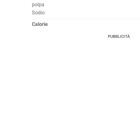
polpa
Sodio
Calorie
PUBBLICITÀ