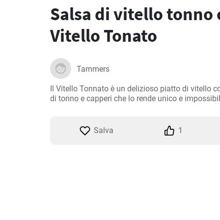
Salsa di vitello tonno
Vitello Tonato
Tammers
Il Vitello Tonnato è un delizioso piatto di vitello
di tonno e capperi che lo rende unico e impossibil
Salva
1