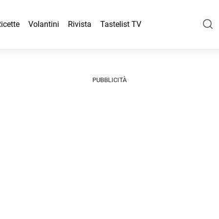
icette
Volantini
Rivista
Tastelist TV
PUBBLICITÀ