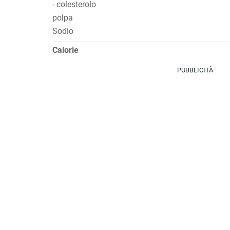
- colesterolo
polpa
Sodio
Calorie
PUBBLICITÀ