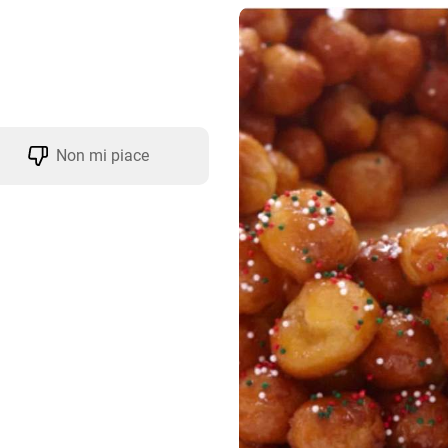
Non mi piace