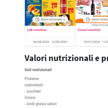
Giorni rimanenti: 6
Giorni riman
Lidl volantino
Conad volantino
06/08/2026 - 12/08/2026
29/07/2026 - 11/
Valori nutrizionali e 
Dati nutrizionali
Proteine
carboidrati
- zuccheri
Grassi
- acidi grassi saturi