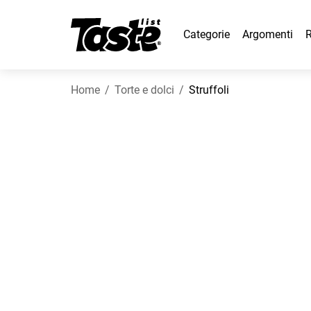
Categorie
Argomenti
R
Home
Torte e dolci
Struffoli