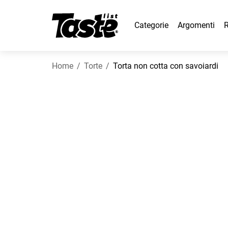
Categorie
Argomenti
R
Home
Torte
Torta non cotta con savoiardi