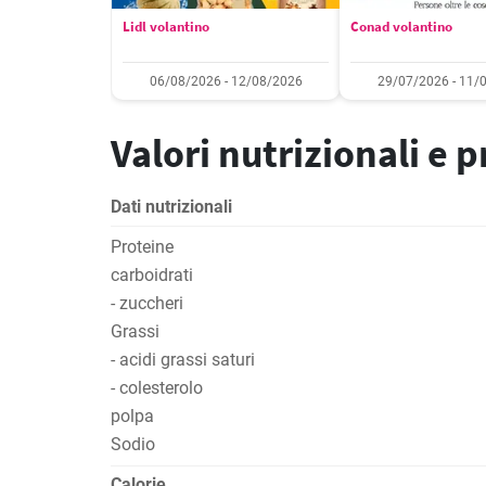
Lidl volantino
Conad volantino
06/08/2026 - 12/08/2026
29/07/2026 - 11/
Valori nutrizionali e 
Dati nutrizionali
Proteine
carboidrati
- zuccheri
Grassi
- acidi grassi saturi
- colesterolo
polpa
Sodio
Calorie