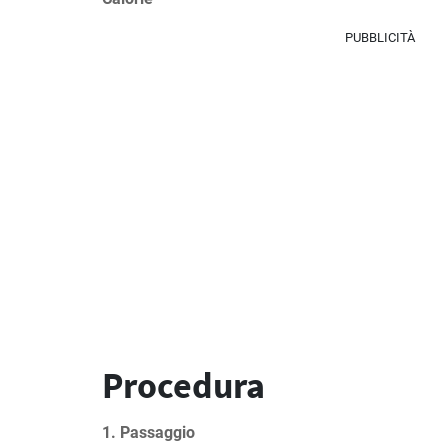
PUBBLICITÀ
Procedura
1. Passaggio