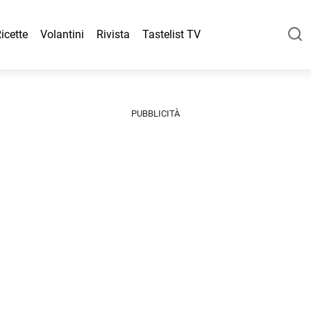
icette
Volantini
Rivista
Tastelist TV
PUBBLICITÀ