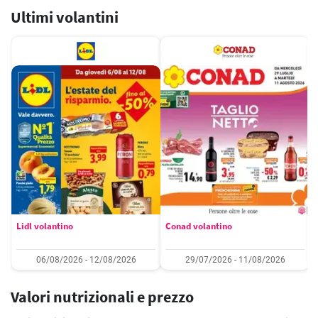
Ultimi volantini
Lidl volantino
Conad volantino
06/08/2026 - 12/08/2026
29/07/2026 - 11/08/2026
Valori nutrizionali e prezzo