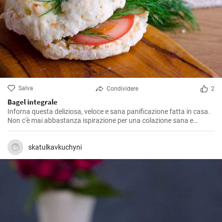
Salva
Condividere
2
Bagel integrale
Inforna questa deliziosa, veloce e sana panificazione fatta in casa.
Non c'è mai abbastanza ispirazione per una colazione sana e
gustosa.
skatulkavkuchyni