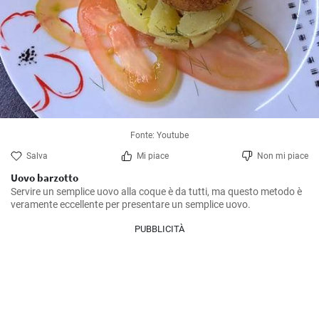
Fonte: Youtube
Salva
Mi piace
Non mi piace
Uovo barzotto
Servire un semplice uovo alla coque è da tutti, ma questo metodo è 
veramente eccellente per presentare un semplice uovo.
PUBBLICITÀ