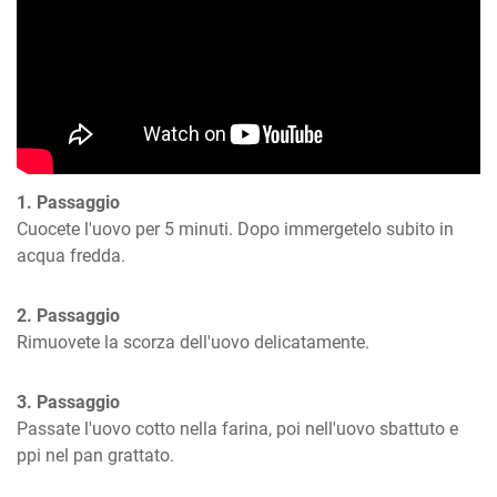
1. Passaggio
Cuocete l'uovo per 5 minuti. Dopo immergetelo subito in 
acqua fredda.
2. Passaggio
Rimuovete la scorza dell'uovo delicatamente.
3. Passaggio
Passate l'uovo cotto nella farina, poi nell'uovo sbattuto e 
ppi nel pan grattato.