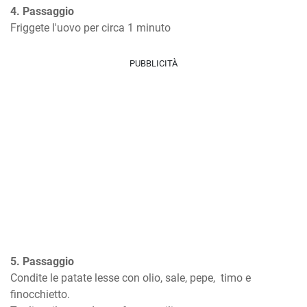
4. Passaggio
Friggete l'uovo per circa 1 minuto
PUBBLICITÀ
5. Passaggio
Condite le patate lesse con olio, sale, pepe,  timo e 
finocchietto.
