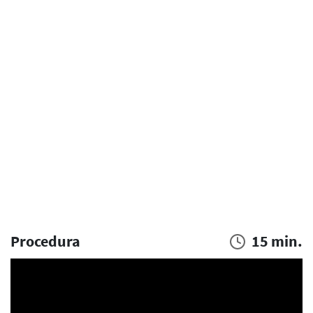
Procedura
15 min.