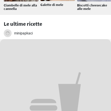
Galette di mele
Ciambelle di mele alla
Biscotti cheesecake
cannella
alle mele
Le ultime ricette
minipapkaci