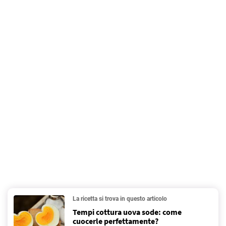
La ricetta si trova in questo articolo
Tempi cottura uova sode: come
cuocerle perfettamente?