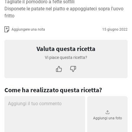
Tagliate il pomodoro a fette sottili

Disponete le patate nel piatto e appoggiateci sopra l'uovo 
fritto
Aggiungere una nota
15 giugno 2022
Valuta questa ricetta
Vi piace questa ricetta?
Come ha realizzato questa ricetta?
Aggiungi una foto