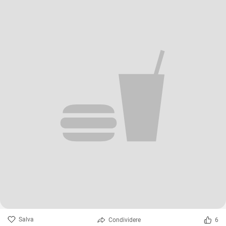
Salva
Condividere
6