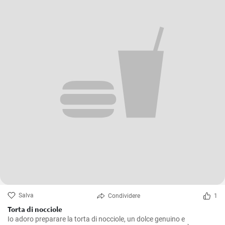
Salva
Condividere
1
Torta di nocciole
Io adoro preparare la torta di nocciole, un dolce genuino e