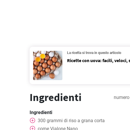
La ricetta si trova in questo articolo
Ricette con uova: facili, veloci
Ingredienti
numero 
Ingredienti
300
grammi
di riso a grana corta
come Vialone Nano