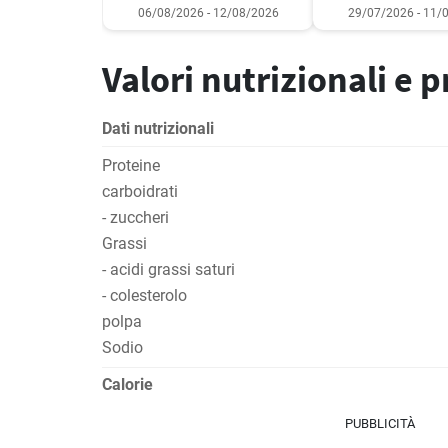
06/08/2026 - 12/08/2026
29/07/2026 - 11/
Valori nutrizionali e 
Dati nutrizionali
Proteine
carboidrati
- zuccheri
Grassi
- acidi grassi saturi
- colesterolo
polpa
Sodio
Calorie
PUBBLICITÀ