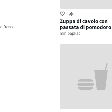
Zuppa di cavolo con
passata di pomodoro
o fresco
minipapkaci