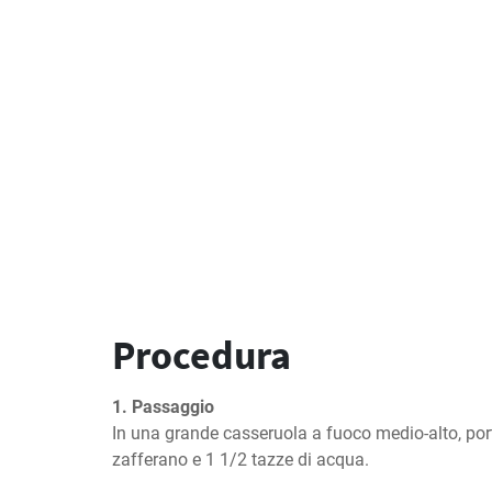
Procedura
1. Passaggio
In una grande casseruola a fuoco medio-alto, portar
zafferano e 1 1/2 tazze di acqua.