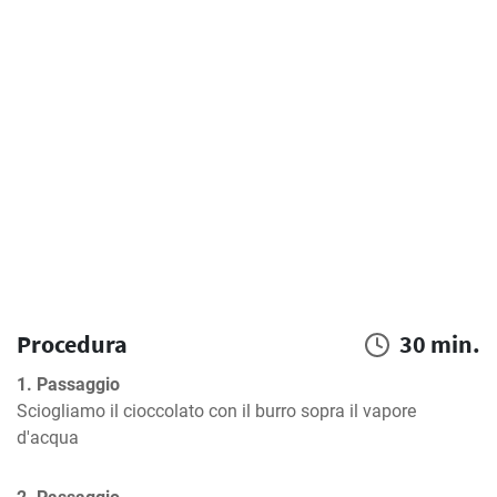
Procedura
30 min.
1. Passaggio
Sciogliamo il cioccolato con il burro sopra il vapore 
d'acqua