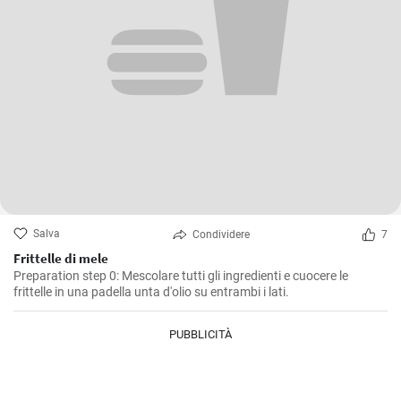
Salva
Condividere
7
Frittelle di mele
Preparation step 0: Mescolare tutti gli ingredienti e cuocere le
frittelle in una padella unta d'olio su entrambi i lati.
PUBBLICITÀ