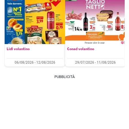
Lidl volantino
Conad volantino
06/08/2026 - 12/08/2026
29/07/2026 - 11/08/2026
PUBBLICITÀ