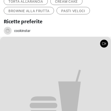
TORTA ALL'ARANCIA
CREAM CAKE
BROWNIE ALLA FRUTTA
PASTI VELOCI
Ricette preferite
cookinstar