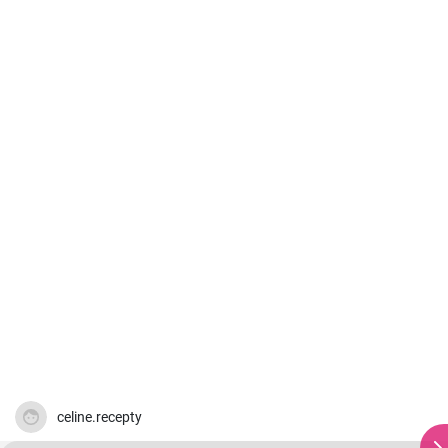
celine.recepty