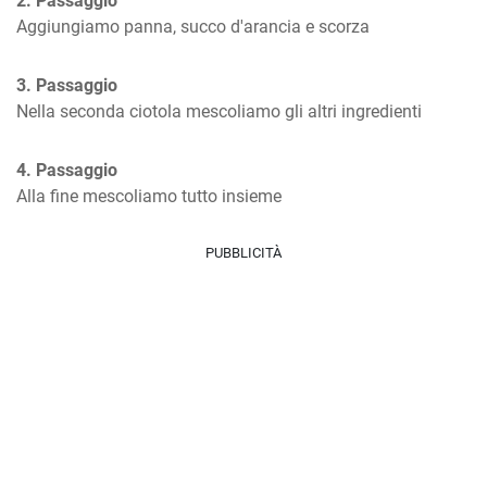
2. Passaggio
Aggiungiamo panna, succo d'arancia e scorza
3. Passaggio
Nella seconda ciotola mescoliamo gli altri ingredienti
4. Passaggio
Alla fine mescoliamo tutto insieme
PUBBLICITÀ