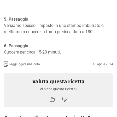
5. Passaggio
Versiamo spesso l'impasto in uno stampo imburrato e 
mettiamo a cuocere in forno preriscaldato a 180'
6. Passaggio
Cuocere per circa 15-20 minuti.
Aggiungere una nota
16 aprile 2024
Valuta questa ricetta
Vi piace questa ricetta?