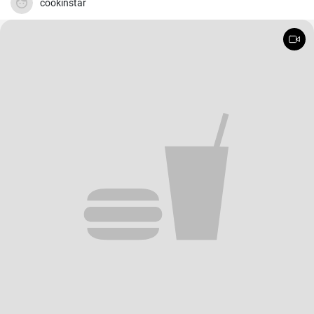
cookinstar