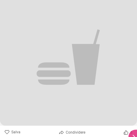
Salva
Condividere
6