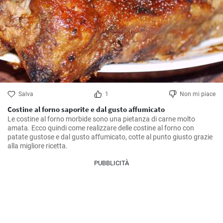
Salva
1
Non mi piace
Costine al forno saporite e dal gusto affumicato
Le costine al forno morbide sono una pietanza di carne molto 
amata. Ecco quindi come realizzare delle costine al forno con 
patate gustose e dal gusto affumicato, cotte al punto giusto grazie 
alla migliore ricetta.
PUBBLICITÀ