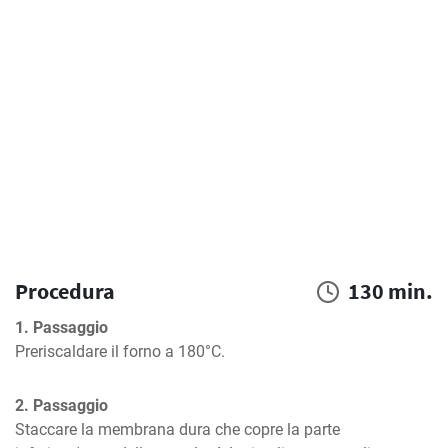
Procedura
130 min.
1. Passaggio
Preriscaldare il forno a 180°C.
2. Passaggio
Staccare la membrana dura che copre la parte 