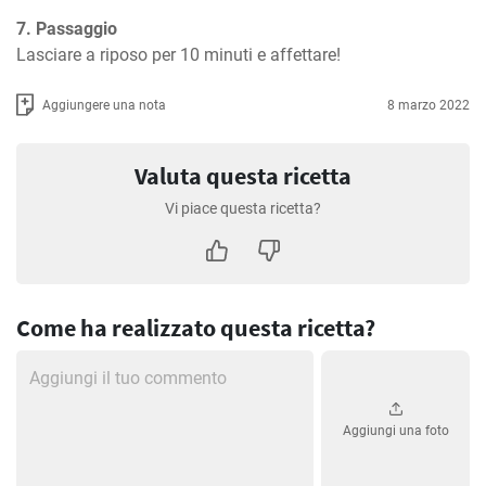
7. Passaggio
Lasciare a riposo per 10 minuti e affettare!
Aggiungere una nota
8 marzo 2022
Valuta questa ricetta
Vi piace questa ricetta?
Come ha realizzato questa ricetta?
Aggiungi una foto