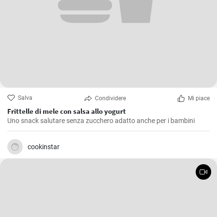
Salva
Condividere
Mi piace
Frittelle di mele con salsa allo yogurt
Uno snack salutare senza zucchero adatto anche per i bambini
cookinstar