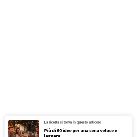
La ricetta si trova in questo articolo
Più di 60 idee per una cena veloce e
leggera