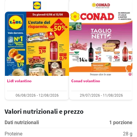
Lidl volantino
Conad volantino
06/08/2026 - 12/08/2026
29/07/2026 - 11/08/2026
Valori nutrizionali e prezzo
Dati nutrizionali
1 porzione
Proteine
28 g