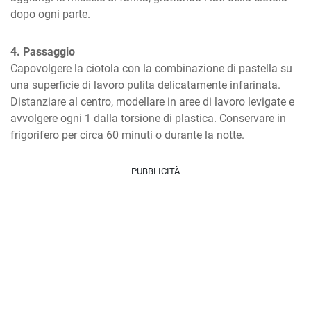
dopo ogni parte.
4. Passaggio
Capovolgere la ciotola con la combinazione di pastella su 
una superficie di lavoro pulita delicatamente infarinata. 
Distanziare al centro, modellare in aree di lavoro levigate e 
avvolgere ogni 1 dalla torsione di plastica. Conservare in 
frigorifero per circa 60 minuti o durante la notte.
PUBBLICITÀ