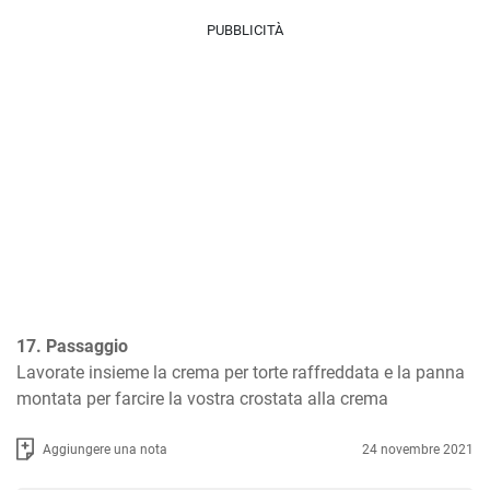
PUBBLICITÀ
17. Passaggio
Lavorate insieme la crema per torte raffreddata e la panna 
montata per farcire la vostra crostata alla crema
Aggiungere una nota
24 novembre 2021