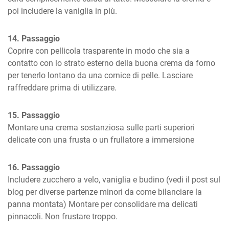
poi includere la vaniglia in più.
14. Passaggio
Coprire con pellicola trasparente in modo che sia a 
contatto con lo strato esterno della buona crema da forno 
per tenerlo lontano da una cornice di pelle. Lasciare 
raffreddare prima di utilizzare.
15. Passaggio
Montare una crema sostanziosa sulle parti superiori 
delicate con una frusta o un frullatore a immersione
16. Passaggio
Includere zucchero a velo, vaniglia e budino (vedi il post sul 
blog per diverse partenze minori da come bilanciare la 
panna montata) Montare per consolidare ma delicati 
pinnacoli. Non frustare troppo.