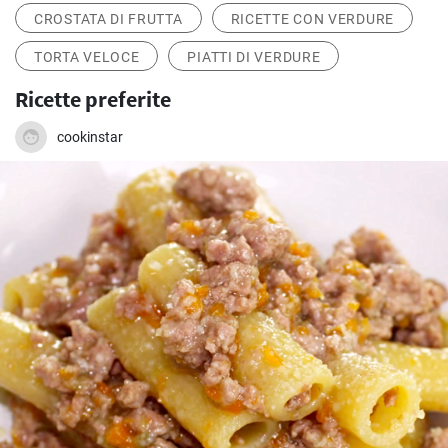
CROSTATA DI FRUTTA
RICETTE CON VERDURE
TORTA VELOCE
PIATTI DI VERDURE
Ricette preferite
cookinstar