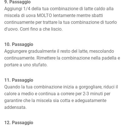
9. Passaggio
Aggiungi 1/4 della tua combinazione di latte caldo alla 
miscela di uova MOLTO lentamente mentre sbatti 
continuamente per trattare la tua combinazione di tuorlo 
d'uovo. Corri fino a che liscio.
10. Passaggio
Aggiungere gradualmente il resto del latte, mescolando 
continuamente. Rimettere la combinazione nella padella e 
portare a uno stufato.
11. Passaggio
Quando la tua combinazione inizia a gorgogliare, riduci il 
calore a medio e continua a correre per 2-3 minuti per 
garantire che la miscela sia cotta e adeguatamente 
addensata.
12. Passaggio