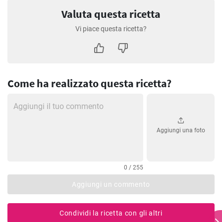
Valuta questa ricetta
Vi piace questa ricetta?
Come ha realizzato questa ricetta?
Aggiungi una foto
0 / 255
Aggiungi un commento
Condividi la ricetta con gli altri