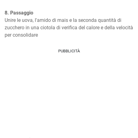
8. Passaggio
Unire le uova, l'amido di mais e la seconda quantità di 
zucchero in una ciotola di verifica del calore e della velocità 
per consolidare
PUBBLICITÀ