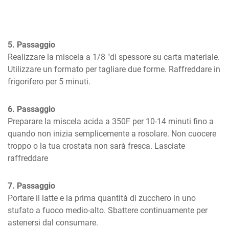
5. Passaggio
Realizzare la miscela a 1/8 "di spessore su carta materiale. 
Utilizzare un formato per tagliare due forme. Raffreddare in 
frigorifero per 5 minuti.
6. Passaggio
Preparare la miscela acida a 350F per 10-14 minuti fino a 
quando non inizia semplicemente a rosolare. Non cuocere 
troppo o la tua crostata non sarà fresca. Lasciate 
raffreddare
7. Passaggio
Portare il latte e la prima quantità di zucchero in uno 
stufato a fuoco medio-alto. Sbattere continuamente per 
astenersi dal consumare.