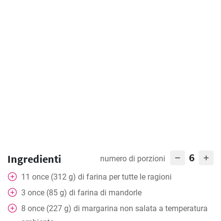
6
Ingredienti
numero di porzioni
11
once (312 g) di farina per tutte le ragioni
3
once (85 g) di farina di mandorle
8
once (227 g) di margarina non salata a temperatura