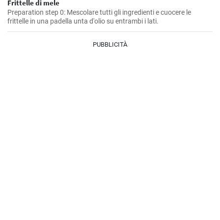
Frittelle di mele
Preparation step 0: Mescolare tutti gli ingredienti e cuocere le
frittelle in una padella unta d'olio su entrambi i lati.
PUBBLICITÀ