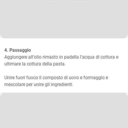
4. Passaggio
Aggiungere all'olio rimasto in padella l'acqua di cottura e 
ultimare la cottura della pasta.

Unire fuori fuoco il composto di uovo e formaggio e 
mescolare per unire gli ingredienti.