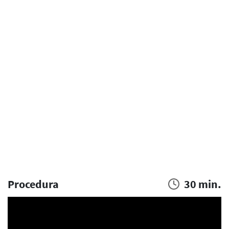
Procedura
30 min.