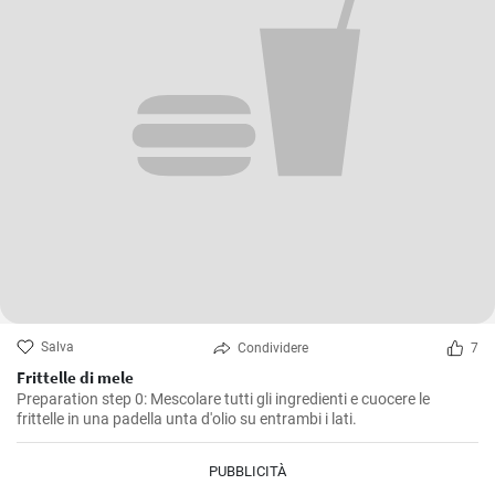
Salva
Condividere
7
Frittelle di mele
Preparation step 0: Mescolare tutti gli ingredienti e cuocere le
frittelle in una padella unta d'olio su entrambi i lati.
PUBBLICITÀ