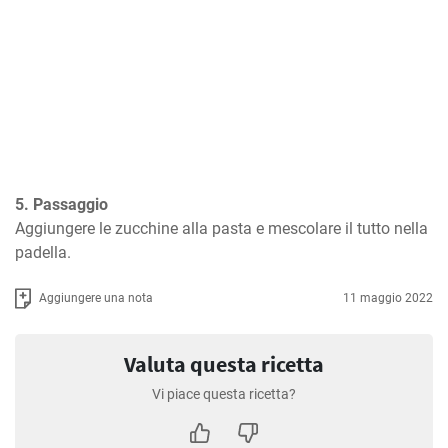
5. Passaggio
Aggiungere le zucchine alla pasta e mescolare il tutto nella 
padella.
Aggiungere una nota
11 maggio 2022
Valuta questa ricetta
Vi piace questa ricetta?