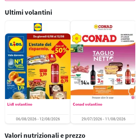
Ultimi volantini
Lidl volantino
Conad volantino
06/08/2026 - 12/08/2026
29/07/2026 - 11/08/2026
Valori nutrizionali e prezzo