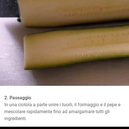
2. Passaggio
In una ciotola a parte unire i tuorli, il formaggio e il pepe e 
mescolare rapidamente fino ad amalgamare tutti gli 
ingredienti.