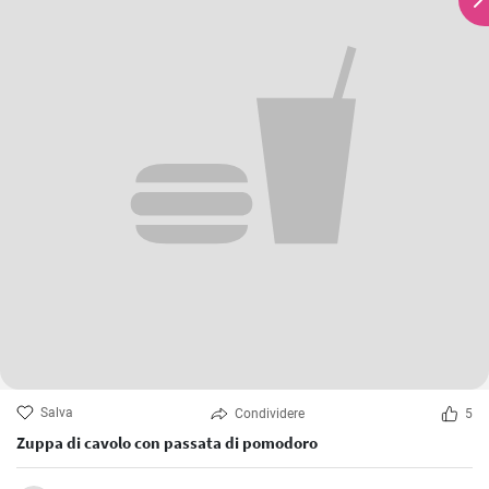
Salva
Condividere
5
Zuppa di cavolo con passata di pomodoro