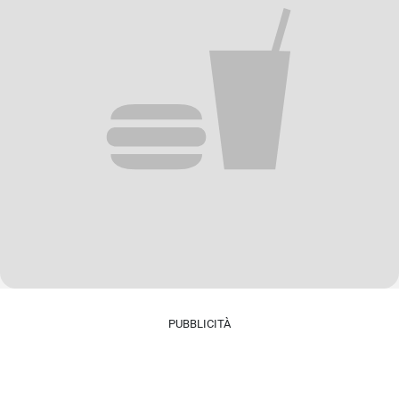
PUBBLICITÀ