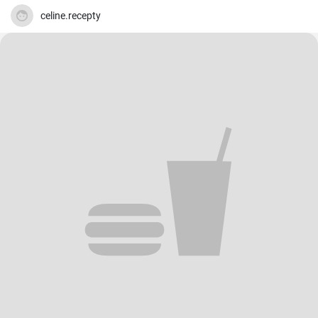
celine.recepty