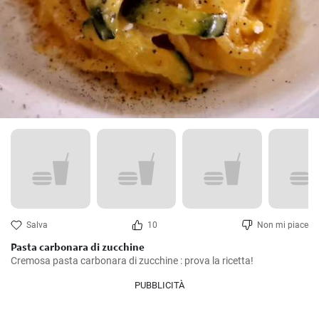
Salva
10
Non mi piace
Pasta carbonara di zucchine
Cremosa pasta carbonara di zucchine : prova la ricetta!
PUBBLICITÀ