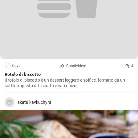
Salva
Condividere
4
Rotolo di biscotto
Il rotolo di biscotto è un dessert leggero e soffice, formato da un
sottile impasto di biscotto e vari ripieni
skatulkavkuchyni