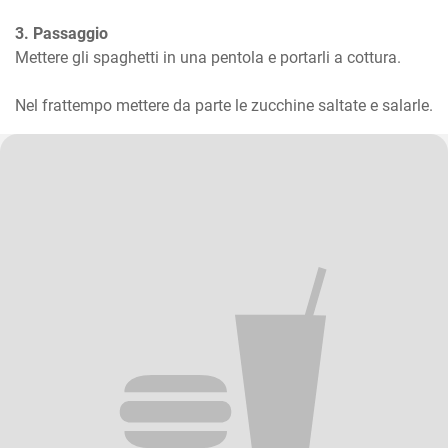
3. Passaggio
Mettere gli spaghetti in una pentola e portarli a cottura.

Nel frattempo mettere da parte le zucchine saltate e salarle.