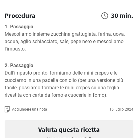
Procedura
30 min.
1. Passaggio
Mescoliamo insieme zucchina grattugiata, farina, uova, 
acqua, aglio schiacciato, sale, pepe nero e mescoliamo 
l'impasto.
2. Passaggio
Dall'impasto pronto, formiamo delle mini crepes e le 
cuociamo in una padella con olio (per una versione più 
facile, possiamo formare le mini crepes su una teglia 
rivestita con carta da forno e cuocerle in forno).
Aggiungere una nota
15 luglio 2024
Valuta questa ricetta