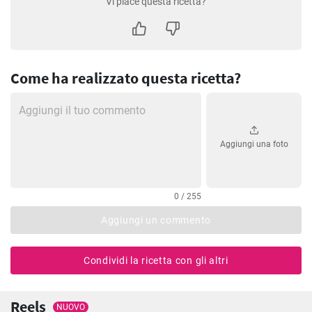
Vi piace questa ricetta?
Come ha realizzato questa ricetta?
Aggiungi una foto
0 / 255
Aggiungi un commento
Condividi la ricetta con gli altri
Reels
NUOVO