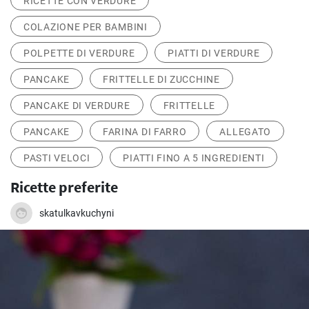
RICETTE CON VERDURE
COLAZIONE PER BAMBINI
POLPETTE DI VERDURE
PIATTI DI VERDURE
PANCAKE
FRITTELLE DI ZUCCHINE
PANCAKE DI VERDURE
FRITTELLE
PANCAKE
FARINA DI FARRO
ALLEGATO
PASTI VELOCI
PIATTI FINO A 5 INGREDIENTI
Ricette preferite
skatulkavkuchyni