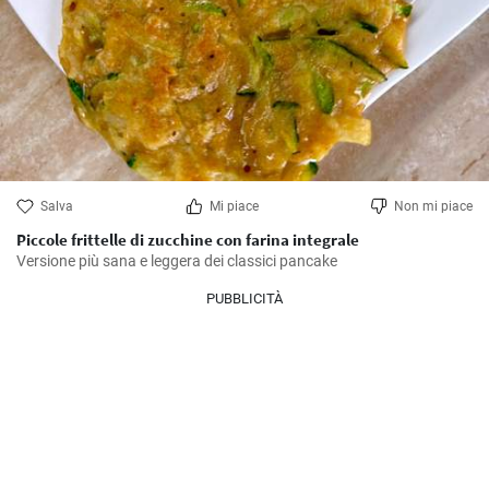
Salva
Mi piace
Non mi piace
Piccole frittelle di zucchine con farina integrale
Versione più sana e leggera dei classici pancake
PUBBLICITÀ