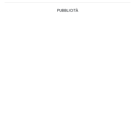
PUBBLICITÀ