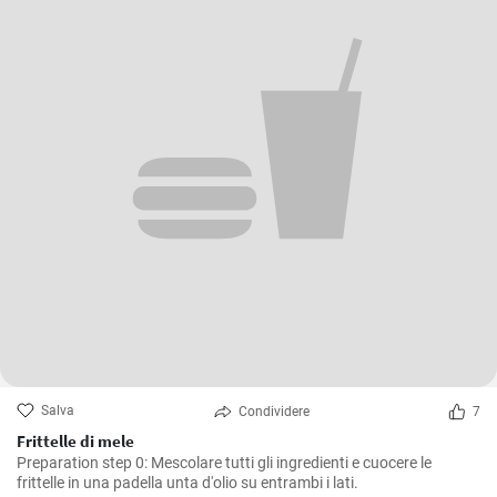
Salva
Condividere
7
Frittelle di mele
Preparation step 0: Mescolare tutti gli ingredienti e cuocere le
frittelle in una padella unta d'olio su entrambi i lati.