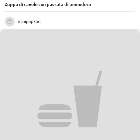
Zuppa di cavolo con passata di pomodoro
minipapkaci