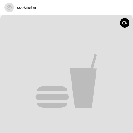
cookinstar