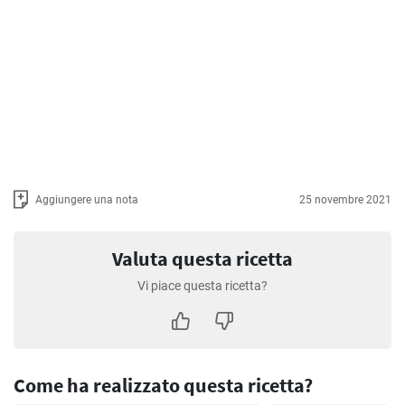
Aggiungere una nota
25 novembre 2021
Valuta questa ricetta
Vi piace questa ricetta?
Come ha realizzato questa ricetta?