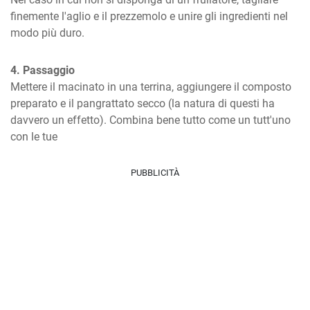
finemente l'aglio e il prezzemolo e unire gli ingredienti nel 
modo più duro.
4. Passaggio
Mettere il macinato in una terrina, aggiungere il composto 
preparato e il pangrattato secco (la natura di questi ha 
davvero un effetto). Combina bene tutto come un tutt'uno 
con le tue
PUBBLICITÀ