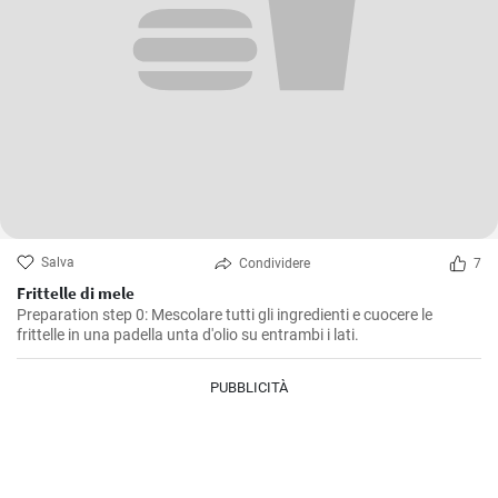
Salva
Condividere
7
Frittelle di mele
Preparation step 0: Mescolare tutti gli ingredienti e cuocere le
frittelle in una padella unta d'olio su entrambi i lati.
PUBBLICITÀ