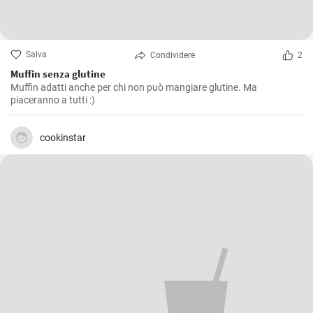
Salva
Condividere
2
Muffin senza glutine
Muffin adatti anche per chi non può mangiare glutine. Ma
piaceranno a tutti :)
cookinstar