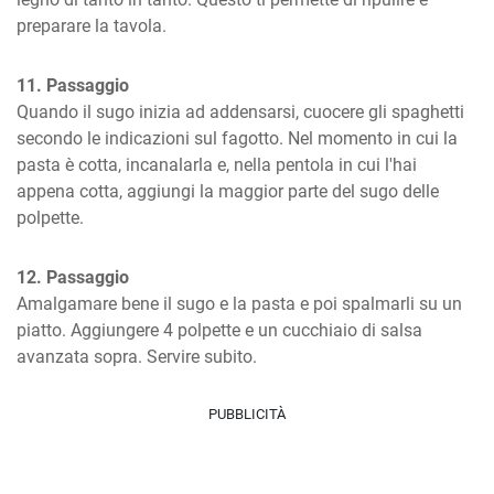
preparare la tavola.
11. Passaggio
Quando il sugo inizia ad addensarsi, cuocere gli spaghetti 
secondo le indicazioni sul fagotto. Nel momento in cui la 
pasta è cotta, incanalarla e, nella pentola in cui l'hai 
appena cotta, aggiungi la maggior parte del sugo delle 
polpette.
12. Passaggio
Amalgamare bene il sugo e la pasta e poi spalmarli su un 
piatto. Aggiungere 4 polpette e un cucchiaio di salsa 
avanzata sopra. Servire subito.
PUBBLICITÀ