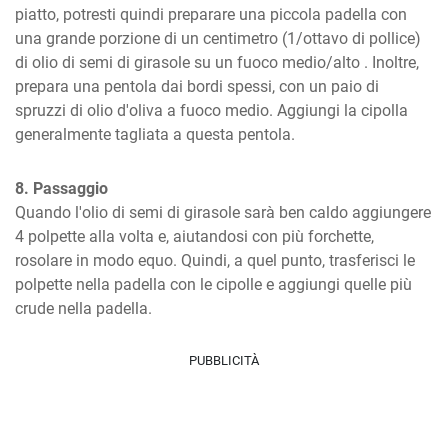
piatto, potresti quindi preparare una piccola padella con 
una grande porzione di un centimetro (1/ottavo di pollice) 
di olio di semi di girasole su un fuoco medio/alto . Inoltre, 
prepara una pentola dai bordi spessi, con un paio di 
spruzzi di olio d'oliva a fuoco medio. Aggiungi la cipolla 
generalmente tagliata a questa pentola.
8. Passaggio
Quando l'olio di semi di girasole sarà ben caldo aggiungere 
4 polpette alla volta e, aiutandosi con più forchette, 
rosolare in modo equo. Quindi, a quel punto, trasferisci le 
polpette nella padella con le cipolle e aggiungi quelle più 
crude nella padella.
PUBBLICITÀ