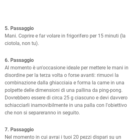
5. Passaggio
Mani. Coprire e far volare in frigorifero per 15 minuti (la 
ciotola, non tu).
6. Passaggio
Al momento è un'occasione ideale per mettere le mani in 
disordine per la terza volta o forse avanti: rimuovi la 
combinazione dalla ghiacciaia e forma la carne in una 
polpette delle dimensioni di una pallina da ping-pong. 
Dovrebbero essere di circa 25 g ciascuno e devi davvero 
schiacciarli inamovibilmente in una palla con l'obiettivo 
che non si separeranno in seguito.
7. Passaggio
Nel momento in cui avrai i tuoi 20 pezzi dispari su un 