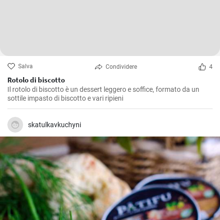
Salva
Condividere
4
Rotolo di biscotto
Il rotolo di biscotto è un dessert leggero e soffice, formato da un
sottile impasto di biscotto e vari ripieni
skatulkavkuchyni