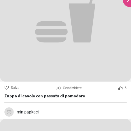
Salva
Condividere
5
Zuppa di cavolo con passata di pomodoro
minipapkaci