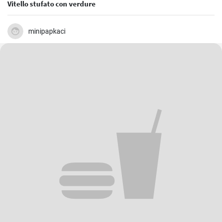
Vitello stufato con verdure
minipapkaci