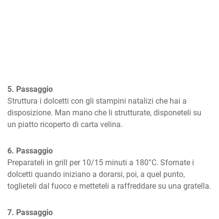
5. Passaggio
Struttura i dolcetti con gli stampini natalizi che hai a 
disposizione. Man mano che li strutturate, disponeteli su 
un piatto ricoperto di carta velina.
6. Passaggio
Preparateli in grill per 10/15 minuti a 180°C. Sfornate i 
dolcetti quando iniziano a dorarsi, poi, a quel punto, 
toglieteli dal fuoco e metteteli a raffreddare su una gratella.
7. Passaggio