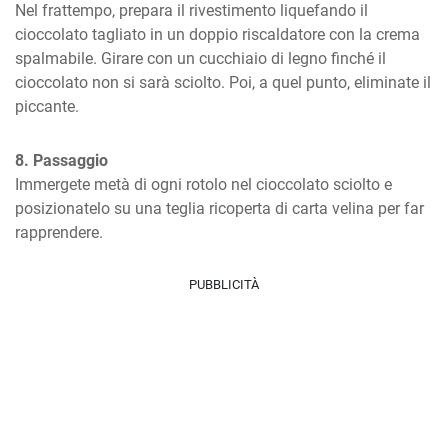
Nel frattempo, prepara il rivestimento liquefando il 
cioccolato tagliato in un doppio riscaldatore con la crema 
spalmabile. Girare con un cucchiaio di legno finché il 
cioccolato non si sarà sciolto. Poi, a quel punto, eliminate il 
piccante.
8. Passaggio
Immergete metà di ogni rotolo nel cioccolato sciolto e 
posizionatelo su una teglia ricoperta di carta velina per far 
rapprendere.
PUBBLICITÀ