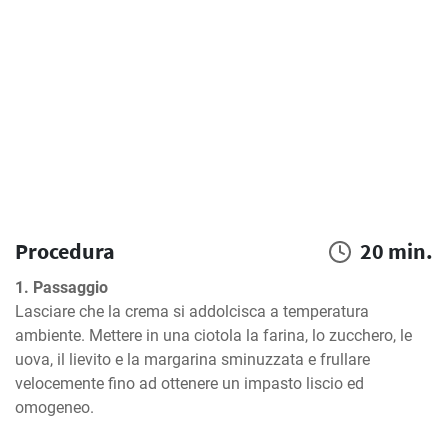
Procedura
20 min.
1. Passaggio
Lasciare che la crema si addolcisca a temperatura 
ambiente. Mettere in una ciotola la farina, lo zucchero, le 
uova, il lievito e la margarina sminuzzata e frullare 
velocemente fino ad ottenere un impasto liscio ed 
omogeneo.