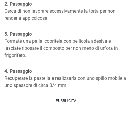
2. Passaggio
Cerca di non lavorare eccessivamente la torta per non 
renderla appiccicosa.
3. Passaggio
Formate una palla, copritela con pellicola adesiva e 
lasciate riposare il composto per non meno di un'ora in 
frigorifero.
4. Passaggio
Recuperare la pastella e realizzarla con uno spillo mobile a 
uno spessore di circa 3/4 mm.
PUBBLICITÀ