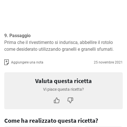
9. Passaggio
Prima che il rivestimento si indurisca, abbellire il rotolo 
come desiderato utilizzando granelli e granelli sfumati.
Aggiungere una nota
25 novembre 2021
Valuta questa ricetta
Vi piace questa ricetta?
Come ha realizzato questa ricetta?