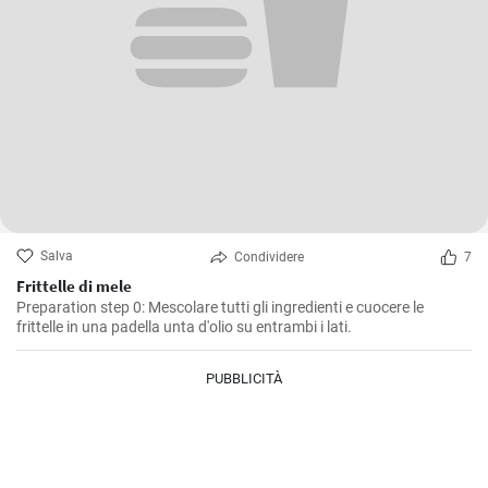
Salva
Condividere
7
Frittelle di mele
Preparation step 0: Mescolare tutti gli ingredienti e cuocere le
frittelle in una padella unta d'olio su entrambi i lati.
PUBBLICITÀ