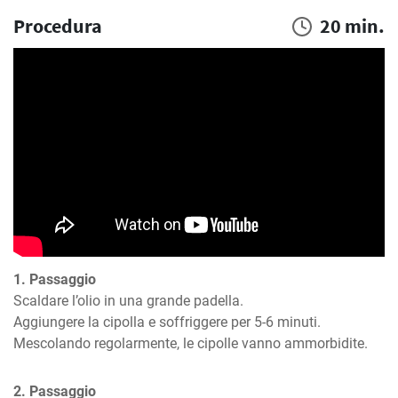
Procedura
20 min.
1. Passaggio
Scaldare l’olio in una grande padella.

Aggiungere la cipolla e soffriggere per 5-6 minuti. 
Mescolando regolarmente, le cipolle vanno ammorbidite.
2. Passaggio