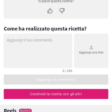
Vi piace questa ricetta?
Come ha realizzato questa ricetta?
Aggiungi una foto
0 / 255
Aggiungi un commento
Condividi la ricetta con gli altri
Reels
NUOVO