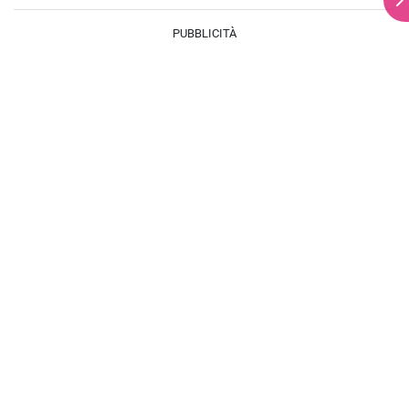
PUBBLICITÀ