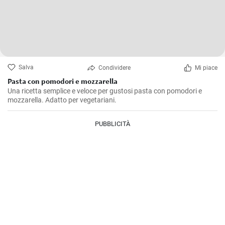
Salva
Condividere
Mi piace
Pasta con pomodori e mozzarella
Una ricetta semplice e veloce per gustosi pasta con pomodori e
mozzarella. Adatto per vegetariani.
PUBBLICITÀ