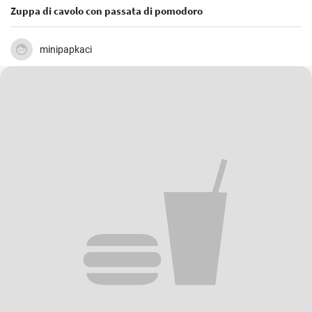
Zuppa di cavolo con passata di pomodoro
minipapkaci