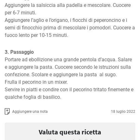
Aggiungere la salsiccia alla padella e mescolare. Cuocere 
per 6-7 minuti.

Aggiungere l’aglio e l’origano, i fiocchi di peperoncino e i 
semi di finocchio prima di mescolare i pomodori. Cuocere a 
fuoco lento per 10-15 minuti.
3. Passaggio
Portare ad ebollizione una grande pentola d’acqua. Salare 
e aggiungere la pasta. Cuocere secondo le istruzioni sulla 
confezione. Scolare e aggiungere la pasta  al sugo.

Frulla il pecorino in un mixer.

Servire in piatti e condire con il pecorino tritato finemente e 
qualche foglia di basilico.
Aggiungere una nota
18 luglio 2022
Valuta questa ricetta