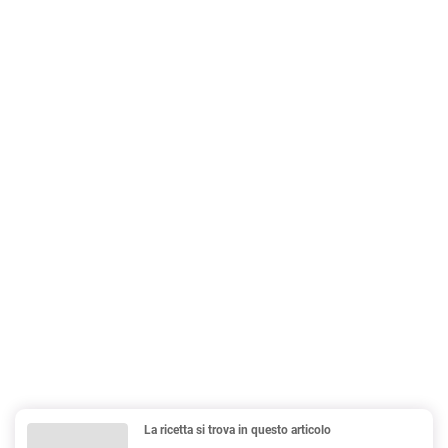
La ricetta si trova in questo articolo