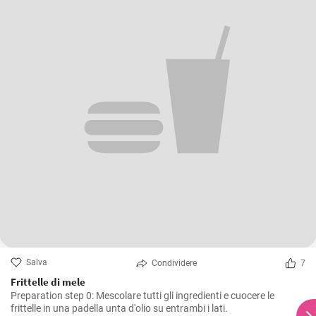
Salva
Condividere
7
Frittelle di mele
Preparation step 0: Mescolare tutti gli ingredienti e cuocere le
frittelle in una padella unta d'olio su entrambi i lati.