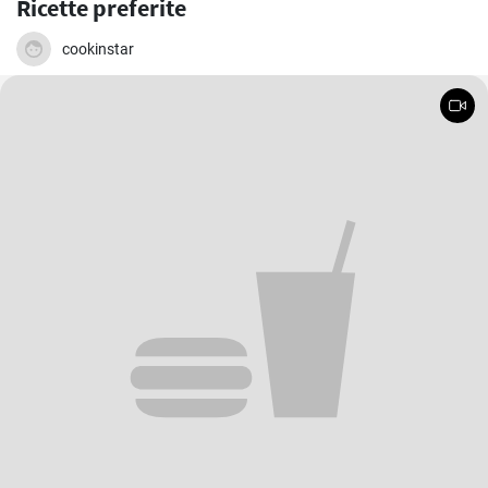
Ricette preferite
cookinstar