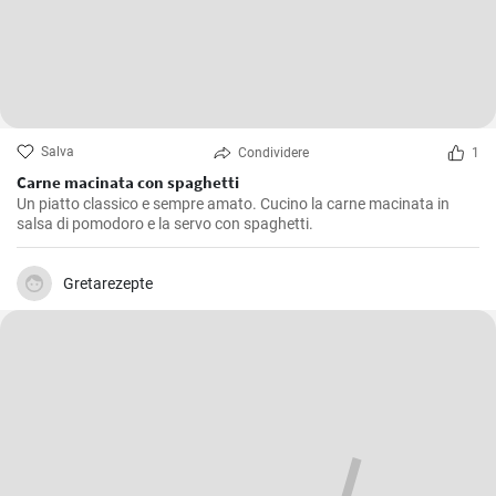
Salva
Condividere
1
Carne macinata con spaghetti
Un piatto classico e sempre amato. Cucino la carne macinata in
salsa di pomodoro e la servo con spaghetti.
Gretarezepte