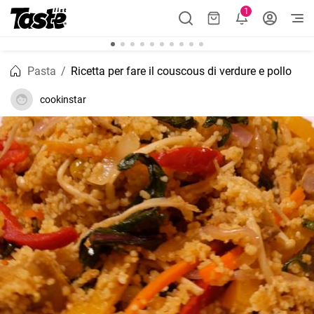
1
Pasta
Ricetta per fare il couscous di verdure e pollo
cookinstar