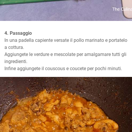
4. Passaggio
In una padella capiente versate il pollo marinato e portatelo 
a cottura.

Aggiungete le verdure e mescolate per amalgamare tutti gli 
ingredienti.

Infine aggiungete il couscous e coucete per pochi minuti.