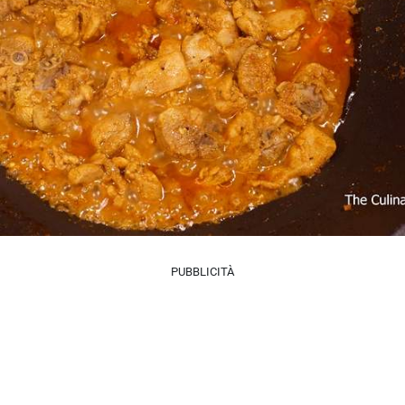
PUBBLICITÀ