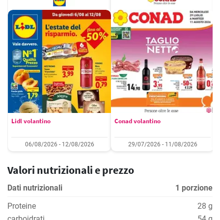
Lidl volantino
Conad volantino
06/08/2026 - 12/08/2026
29/07/2026 - 11/08/2026
Valori nutrizionali e prezzo
Dati nutrizionali
1 porzione
Proteine
28 g
carboidrati
54 g