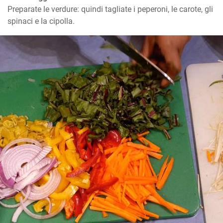
Preparate le verdure: quindi tagliate i peperoni, le carote, gli 
spinaci e la cipolla.