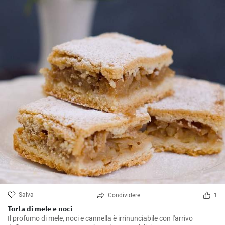
Salva
Condividere
1
Torta di mele e noci
Il profumo di mele, noci e cannella è irrinunciabile con l'arrivo