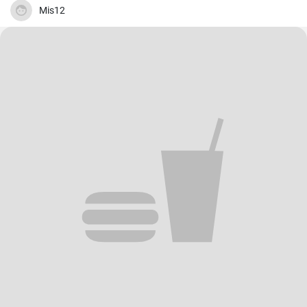
Mis12