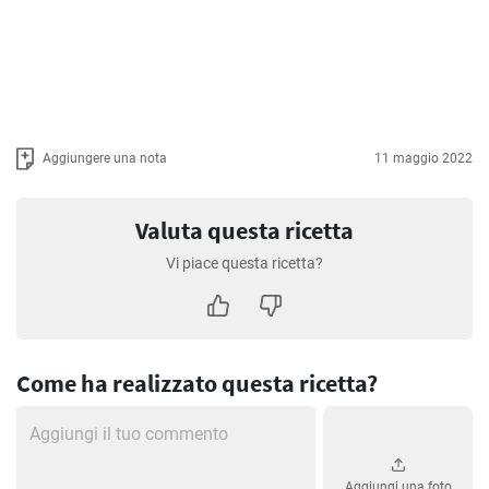
Aggiungere una nota
11 maggio 2022
Valuta questa ricetta
Vi piace questa ricetta?
Come ha realizzato questa ricetta?
Aggiungi una foto