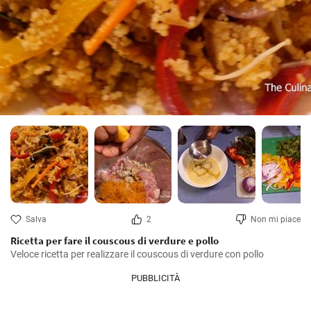
Salva
2
Non mi piace
Ricetta per fare il couscous di verdure e pollo
Veloce ricetta per realizzare il couscous di verdure con pollo
PUBBLICITÀ