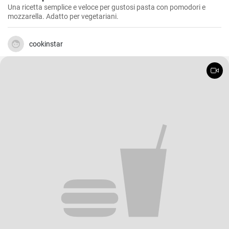
Una ricetta semplice e veloce per gustosi pasta con pomodori e
mozzarella. Adatto per vegetariani.
cookinstar