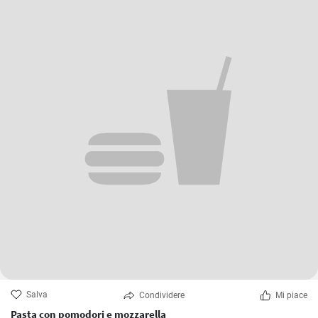
Salva
Condividere
Mi piace
Pasta con pomodori e mozzarella