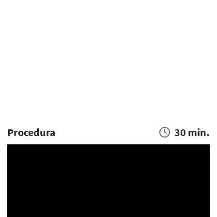
Procedura
30 min.