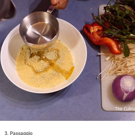
3. Passaggio