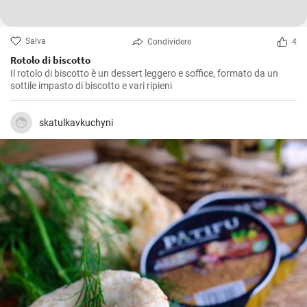
Salva
Condividere
4
Rotolo di biscotto
Il rotolo di biscotto è un dessert leggero e soffice, formato da un
sottile impasto di biscotto e vari ripieni
skatulkavkuchyni