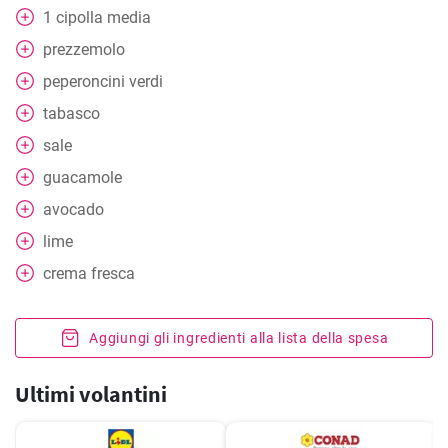
1
cipolla media
prezzemolo
peperoncini verdi
tabasco
sale
guacamole
avocado
lime
crema fresca
Aggiungi gli ingredienti alla lista della spesa
Ultimi volantini