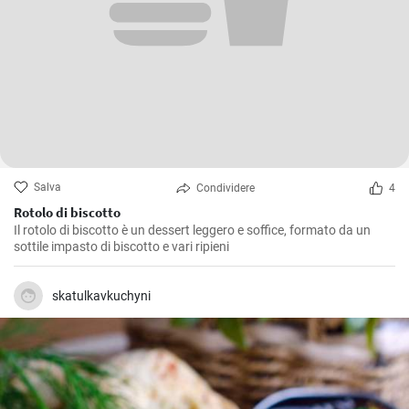
Salva
Condividere
4
Rotolo di biscotto
Il rotolo di biscotto è un dessert leggero e soffice, formato da un
sottile impasto di biscotto e vari ripieni
skatulkavkuchyni