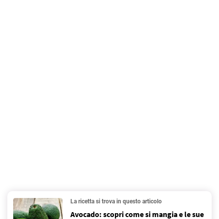
La ricetta si trova in questo articolo
Avocado: scopri come si mangia e le sue