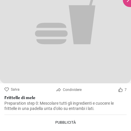
Salva
Condividere
7
Frittelle di mele
Preparation step 0: Mescolare tutti gli ingredienti e cuocere le
frittelle in una padella unta d'olio su entrambi i lati.
PUBBLICITÀ