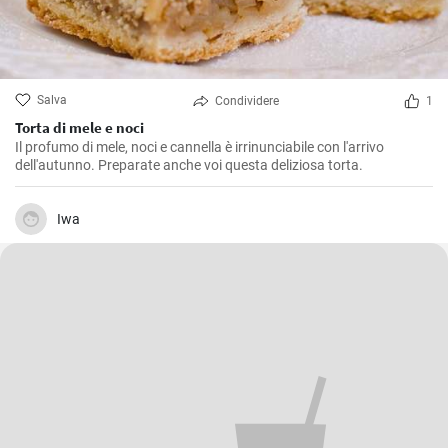
Salva
Condividere
1
Torta di mele e noci
Il profumo di mele, noci e cannella è irrinunciabile con l'arrivo
dell'autunno. Preparate anche voi questa deliziosa torta.
Iwa