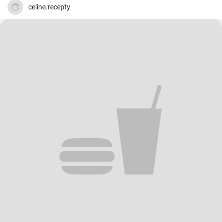
celine.recepty