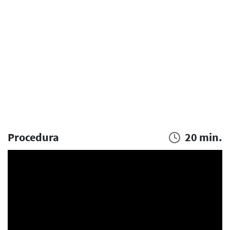
Procedura
20 min.