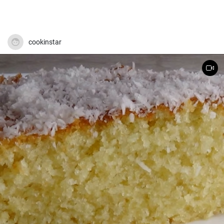
cookinstar