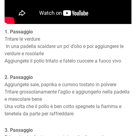
1. Passaggio
Tritare le verdure

 In una padella scaldare un po' d’olio e poi aggiungere le 
verdure e rosolarle

Aggiungete il pollo tritato e fatelo cuocere a fuoco vivo
2. Passaggio
Aggiungete sale, paprika e cumino tostato in polvere

Tritare grossolanamente l’aglio e aggiungerlo nella padella 
e mescolare bene

Una volta che il pollo è ben cotto spegnete la fiamma e 
tenetela da parte per raffreddare
3. Passaggio