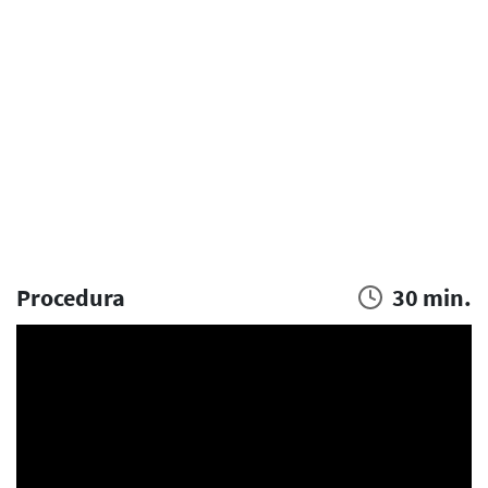
Procedura
30 min.