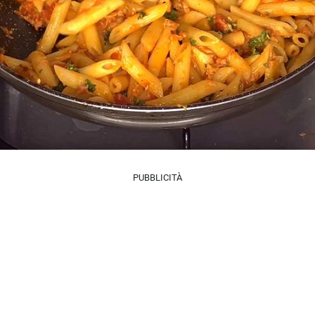
PUBBLICITÀ