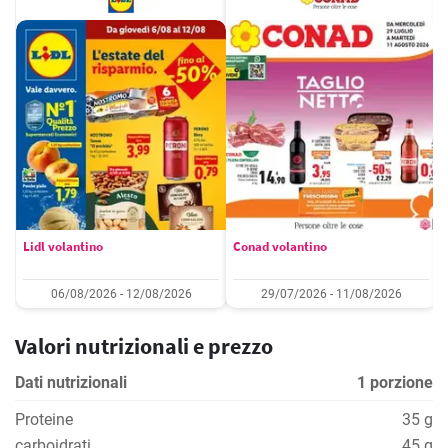
Lidl volantino
Conad volantino
06/08/2026 - 12/08/2026
29/07/2026 - 11/08/2026
Valori nutrizionali e prezzo
Dati nutrizionali
1 porzione
Proteine
35 g
carboidrati
45 g