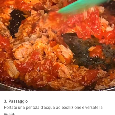
3. Passaggio
Portate una pentola d'acqua ad ebollizione e versate la 
pasta.
