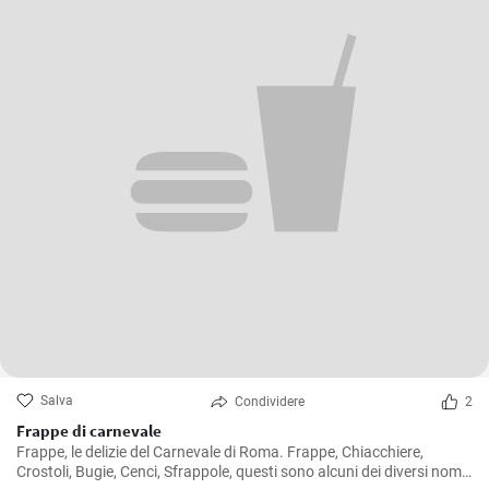
Salva
Condividere
2
Frappe di carnevale
Frappe, le delizie del Carnevale di Roma. Frappe, Chiacchiere,
Crostoli, Bugie, Cenci, Sfrappole, questi sono alcuni dei diversi nomi