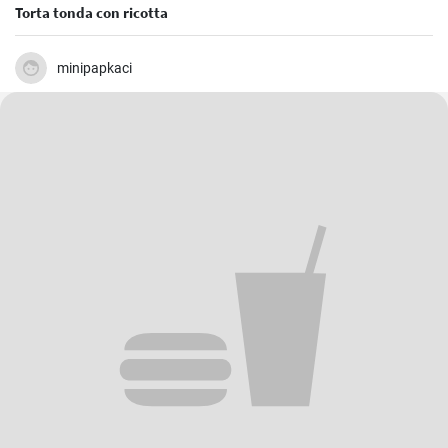
Torta tonda con ricotta
minipapkaci