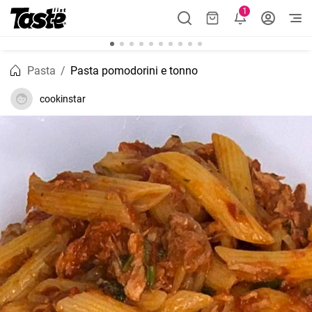
1
Pasta
Pasta pomodorini e tonno
cookinstar