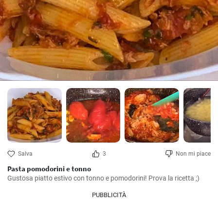
Salva
3
Non mi piace
Pasta pomodorini e tonno
Gustosa piatto estivo con tonno e pomodorini! Prova la ricetta ;)
PUBBLICITÀ