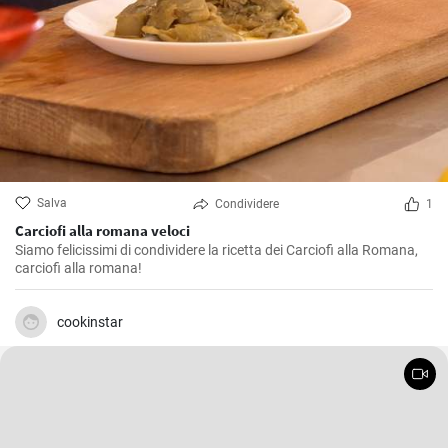
Salva
Condividere
1
Carciofi alla romana veloci
Siamo felicissimi di condividere la ricetta dei Carciofi alla Romana,
carciofi alla romana!
cookinstar