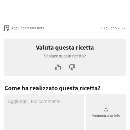
Aggiungere una nota
10 giugno 2022
Valuta questa ricetta
Vi piace questa ricetta?
Come ha realizzato questa ricetta?
Aggiungi una foto