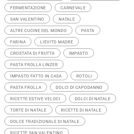
FERMENTAZIONE
CARNEVALE
SAN VALENTINO
NATALE
ALTRE CUCINE DEL MONDO
PASTA
FARINA
LIEVITO MADRE
CROSTATA DI FRUTTA
IMPASTO
PASTA FROLLA LINZER
IMPASTO FATTO IN CASA
ROTOLI
PASTA FROLLA
DOLCI DI CAPODANNO
RICETTE ESTIVE VELOCI
DOLCI DI NATALE
TORTE DI NATALE
RICETTE DI NATALE
DOLCE TRADIZIONALE DI NATALE
RICETTE SAN VALENTINO