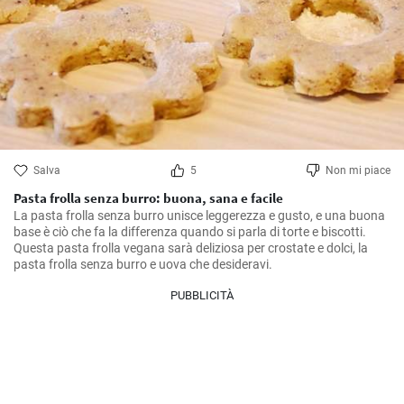
Salva
5
Non mi piace
Pasta frolla senza burro: buona, sana e facile
La pasta frolla senza burro unisce leggerezza e gusto, e una buona 
base è ciò che fa la differenza quando si parla di torte e biscotti. 
Questa pasta frolla vegana sarà deliziosa per crostate e dolci, la 
pasta frolla senza burro e uova che desideravi.
PUBBLICITÀ