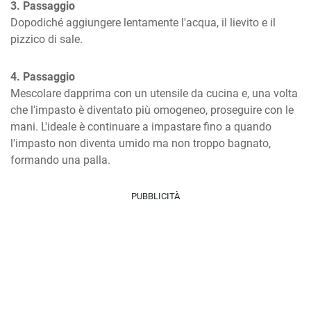
3. Passaggio
Dopodiché aggiungere lentamente l'acqua, il lievito e il 
pizzico di sale.
4. Passaggio
Mescolare dapprima con un utensile da cucina e, una volta 
che l'impasto è diventato più omogeneo, proseguire con le 
mani. L'ideale è continuare a impastare fino a quando 
l'impasto non diventa umido ma non troppo bagnato, 
formando una palla.
PUBBLICITÀ