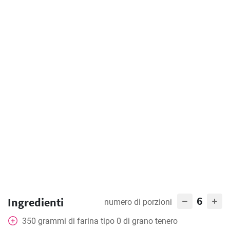
6
Ingredienti
numero di porzioni
350
grammi
di farina tipo 0 di grano tenero