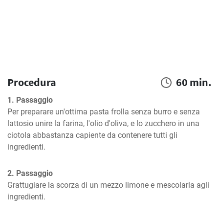
Procedura
60 min.
1. Passaggio
Per preparare un'ottima pasta frolla senza burro e senza 
lattosio unire la farina, l'olio d'oliva, e lo zucchero in una 
ciotola abbastanza capiente da contenere tutti gli 
ingredienti.
2. Passaggio
Grattugiare la scorza di un mezzo limone e mescolarla agli 
ingredienti.