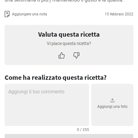
Aggiungere una nota
15 febbraio 2022
Valuta questa ricetta
Vi piace questa ricetta?
Come ha realizzato questa ricetta?
Aggiungi una foto
0 / 255