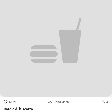
Salva
Condividere
4
Rotolo di biscotto