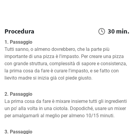
Procedura
30 min.
1. Passaggio
Tutti sanno, o almeno dovrebbero, che la parte più 
importante di una pizza è l'impasto. Per creare una pizza 
con grande struttura, complessità di sapore e consistenza, 
la prima cosa da fare è curare l'impasto, e se fatto con 
lievito madre si inizia già col piede giusto.
2. Passaggio
La prima cosa da fare è mixare insieme tutti gli ingredienti 
un po' alla volta in una ciotola. Dopodiché, usare un mixer 
per amalgamarli al meglio per almeno 10/15 minuti.
3. Passaggio