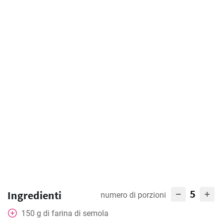
5
Ingredienti
numero di porzioni
150
g
di farina di semola