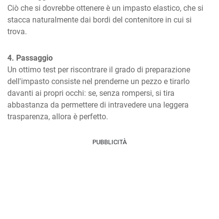
Ciò che si dovrebbe ottenere è un impasto elastico, che si 
stacca naturalmente dai bordi del contenitore in cui si 
trova.
4. Passaggio
Un ottimo test per riscontrare il grado di preparazione 
dell'impasto consiste nel prenderne un pezzo e tirarlo 
davanti ai propri occhi: se, senza rompersi, si tira 
abbastanza da permettere di intravedere una leggera 
trasparenza, allora è perfetto.
PUBBLICITÀ