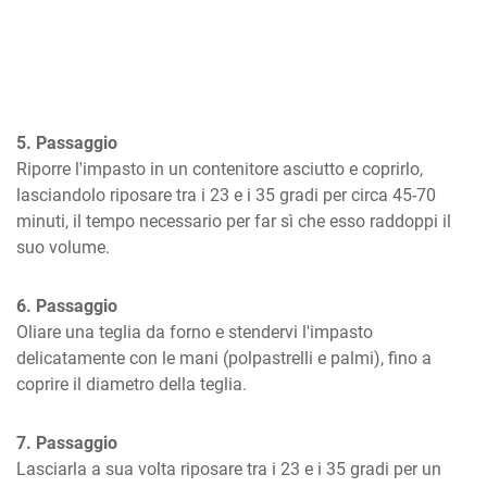
5. Passaggio
Riporre l'impasto in un contenitore asciutto e coprirlo, 
lasciandolo riposare tra i 23 e i 35 gradi per circa 45-70 
minuti, il tempo necessario per far sì che esso raddoppi il 
suo volume.
6. Passaggio
Oliare una teglia da forno e stendervi l'impasto 
delicatamente con le mani (polpastrelli e palmi), fino a 
coprire il diametro della teglia.
7. Passaggio
Lasciarla a sua volta riposare tra i 23 e i 35 gradi per un 