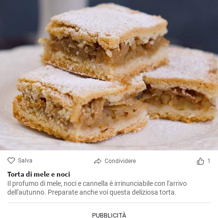
Salva
Condividere
1
Torta di mele e noci
Il profumo di mele, noci e cannella è irrinunciabile con l'arrivo
dell'autunno. Preparate anche voi questa deliziosa torta.
PUBBLICITÀ