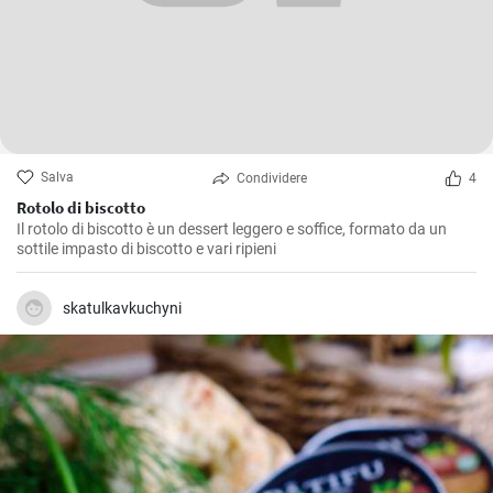
Salva
Condividere
4
Rotolo di biscotto
Il rotolo di biscotto è un dessert leggero e soffice, formato da un
sottile impasto di biscotto e vari ripieni
skatulkavkuchyni