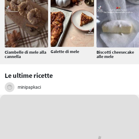
Galette di mele
Ciambelle di mele alla
Biscotti cheesecake
cannella
alle mele
Le ultime ricette
minipapkaci