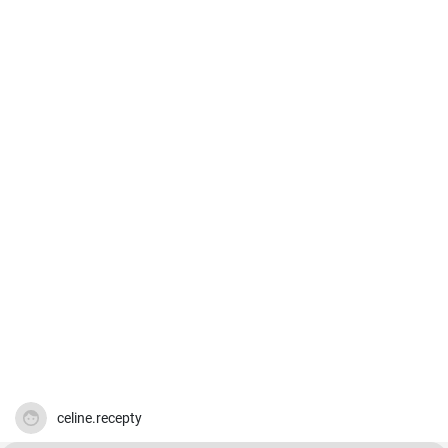
celine.recepty