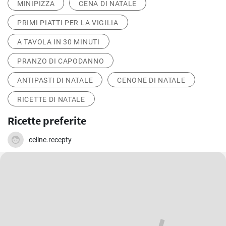
MINIPIZZA
CENA DI NATALE
PRIMI PIATTI PER LA VIGILIA
A TAVOLA IN 30 MINUTI
PRANZO DI CAPODANNO
ANTIPASTI DI NATALE
CENONE DI NATALE
RICETTE DI NATALE
Ricette preferite
celine.recepty