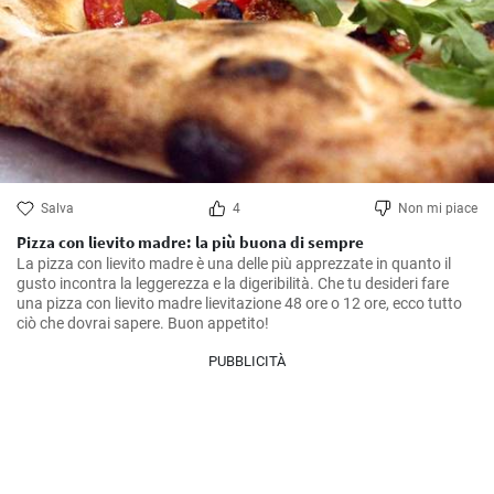
Salva
4
Non mi piace
Pizza con lievito madre: la più buona di sempre
La pizza con lievito madre è una delle più apprezzate in quanto il 
gusto incontra la leggerezza e la digeribilità. Che tu desideri fare 
una pizza con lievito madre lievitazione 48 ore o 12 ore, ecco tutto 
ciò che dovrai sapere. Buon appetito!
PUBBLICITÀ