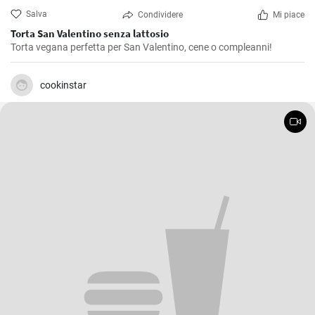
Salva
Condividere
Mi piace
Torta San Valentino senza lattosio
Torta vegana perfetta per San Valentino, cene o compleanni!
cookinstar