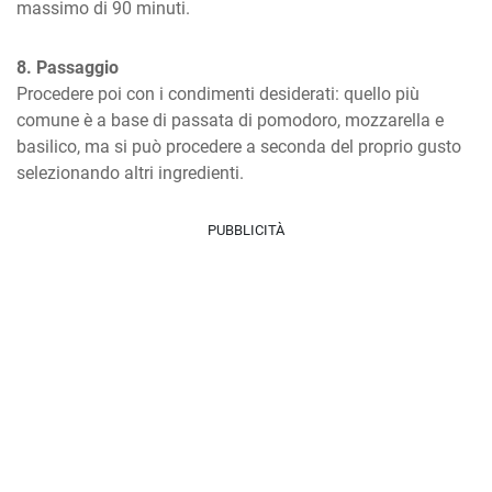
massimo di 90 minuti.
8. Passaggio
Procedere poi con i condimenti desiderati: quello più 
comune è a base di passata di pomodoro, mozzarella e 
basilico, ma si può procedere a seconda del proprio gusto 
selezionando altri ingredienti.
PUBBLICITÀ