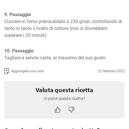
9. Passaggio
Cuocere in forno preriscaldato a 230 gradi, controllando di 
tanto in tanto il livello di cottura (non si dovrebbero 
superare i 20 minuti).
10. Passaggio
Tagliare e servire calda, al massimo del suo gusto.
Aggiungere una nota
22 febbraio 2022
Valuta questa ricetta
Vi piace questa ricetta?