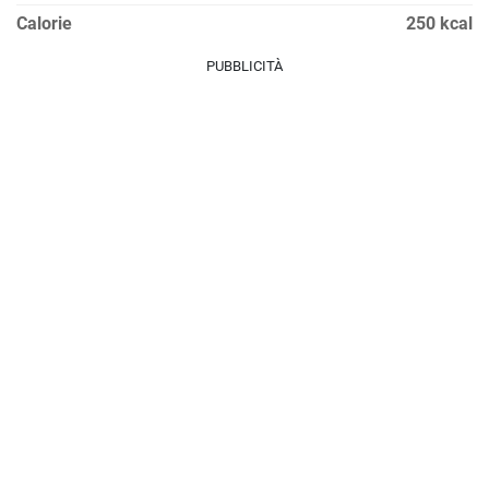
Calorie
250 kcal
PUBBLICITÀ