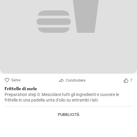
Salva
Condividere
7
Frittelle di mele
Preparation step 0: Mescolare tutti gli ingredienti e cuocere le
frittelle in una padella unta d'olio su entrambi i lati.
PUBBLICITÀ